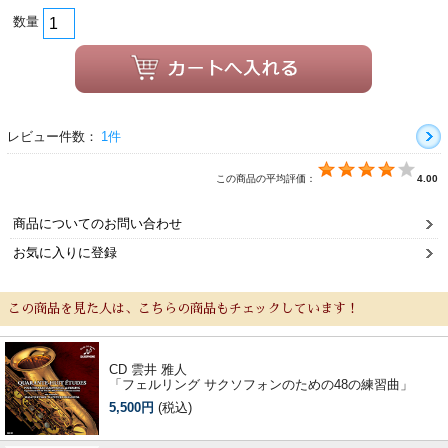
数量
レビュー件数：
1件
この商品の平均評価：
4.00
商品についてのお問い合わせ
お気に入りに登録
この商品を見た人は、こちらの商品もチェックしています！
CD 雲井 雅人
「フェルリング サクソフォンのための48の練習曲」
5,500円
(税込)