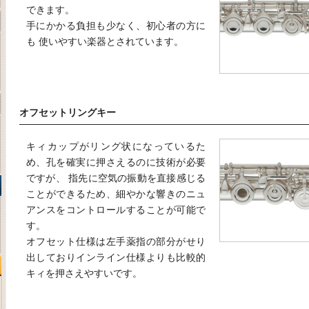
できます。
手にかかる負担も少なく、初心者の方に
も 使いやすい楽器とされています。
オフセットリングキー
キィカップがリング状になっているた
め、孔を確実に押さえるのに技術が必要
ですが、 指先に空気の振動を直接感じる
ことができるため、細やかな響きのニュ
アンスをコントロールすることが可能で
す。
オフセット仕様は左手薬指の部分がせり
出しておりインライン仕様よりも比較的
キィを押さえやすいです。