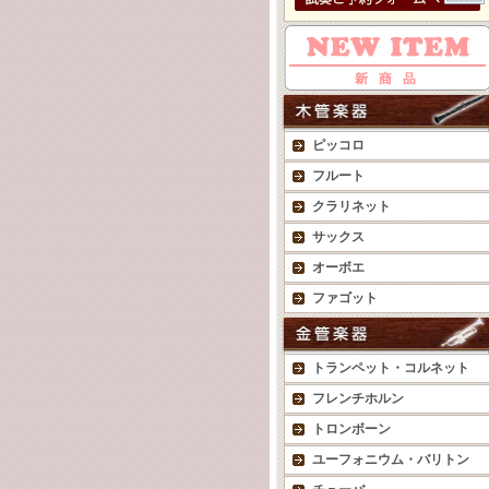
ピッコロ
フルート
クラリネット
サックス
オーボエ
ファゴット
トランペット・コルネット
フレンチホルン
トロンボーン
ユーフォニウム・バリトン