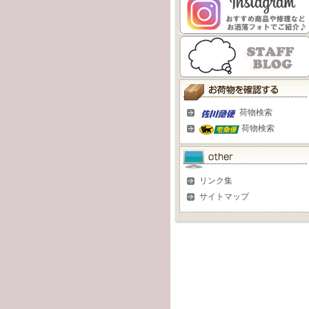
荷物検索
荷物検索
リンク集
サイトマップ