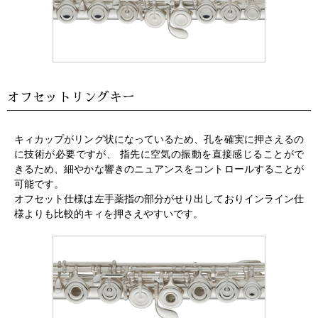
オフセットリングキー
キィカップがリング状になっているため、孔を確実に押さえるの
に技術が必要ですが、 指先に空気の振動を直接感じることがで
きるため、細やかな響きのニュアンスをコントロールすることが
可能です。
オフセット仕様は左手薬指の部分がせり出しておりインライン仕
様よりも比較的キィを押さえやすいです。