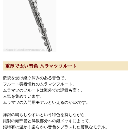
重厚で太い音色 ムラマツフルート
伝統を受け継ぐ深みのある音色で、
フルート奏者憧れのムラマツフルート。
ムラマツのフルートは海外での評価も高く、
人気を集めています。
ムラマツの入門用モデルといえるのがEXです。
洋銀の鳴らしやすいという特色を持ちながら、
銀製の頭部管と洋銀部分への銀メッキによって、
銀特有の温かく柔らかい音色をプラスした贅沢なモデル。