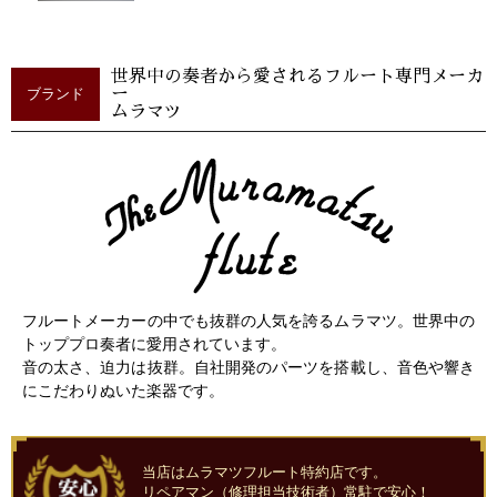
世界中の奏者から愛されるフルート専門メーカ
ブランド
ー
ムラマツ
フルートメーカーの中でも抜群の人気を誇るムラマツ。世界中の
トッププロ奏者に愛用されています。
音の太さ、迫力は抜群。自社開発のパーツを搭載し、音色や響き
にこだわりぬいた楽器です。
当店はムラマツフルート特約店です。
リペアマン（修理担当技術者）常駐で安心！