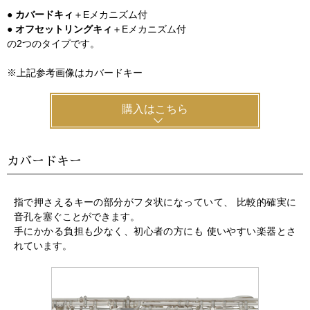
●
カバードキィ
＋Eメカニズム付
●
オフセットリングキィ
＋Eメカニズム付
の2つのタイプです。
※上記参考画像はカバードキー
購入はこちら
カバードキー
指で押さえるキーの部分がフタ状になっていて、 比較的確実に
音孔を塞ぐことができます。
手にかかる負担も少なく、初心者の方にも 使いやすい楽器とさ
れています。