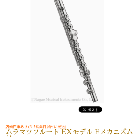
店頭在庫あり(3-5営業日以内に発送)
ムラマツフルート EXモデル Eメカニズム