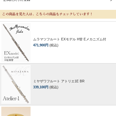
この商品を見た人は、こちらの商品もチェックしています！
ムラマツフルート EXモデル H管 Eメカニズム付
471,900円
(税込)
ミヤザワフルート アトリエ1E BR
339,100円
(税込)