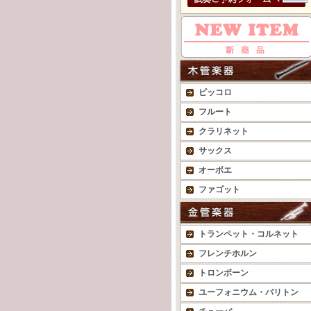
ピッコロ
フルート
クラリネット
サックス
オーボエ
ファゴット
トランペット・コルネット
フレンチホルン
トロンボーン
ユーフォニウム・バリトン