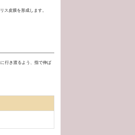
リス皮膜を形成します。
体に行き渡るよう、指で伸ば