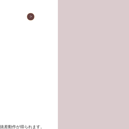
抜差動作が得られます。