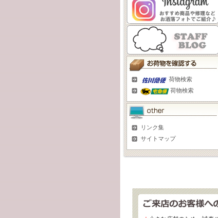
荷物検索
荷物検索
リンク集
サイトマップ