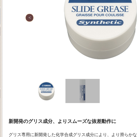
新開発のグリス成分、よりスムーズな抜差動作に
グリス専用に新開発した化学合成グリス成分により、より滑らかな