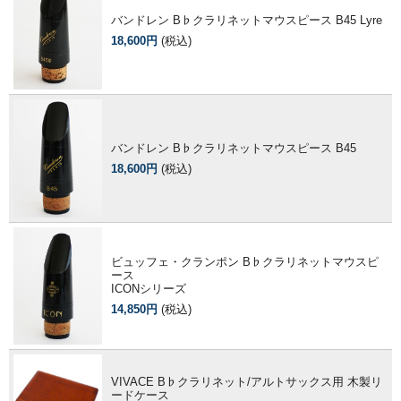
バンドレン B♭クラリネットマウスピース B45 Lyre
18,600円
(税込)
バンドレン B♭クラリネットマウスピース B45
18,600円
(税込)
ビュッフェ・クランポン B♭クラリネットマウスピ
ース
ICONシリーズ
14,850円
(税込)
VIVACE B♭クラリネット/アルトサックス用 木製リ
ードケース