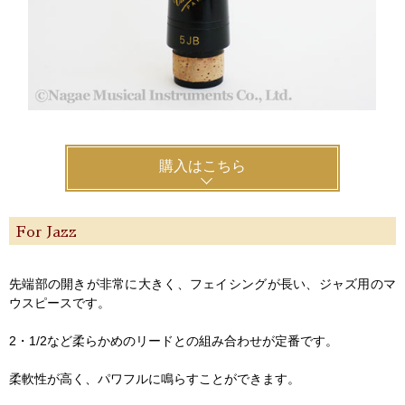
購入はこちら
For Jazz
先端部の開きが非常に大きく、フェイシングが長い、ジャズ用のマ
ウスピースです。
2・1/2など柔らかめのリードとの組み合わせが定番です。
柔軟性が高く、パワフルに鳴らすことができます。