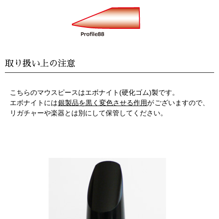
取り扱い上の注意
こちらのマウスピースはエボナイト(硬化ゴム)製です。
エボナイトには
銀製品を黒く変色させる作用
がございますので、
リガチャーや楽器とは別にして保管してください。