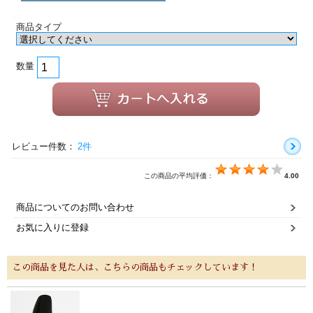
商品タイプ
数量
レビュー件数：
2件
この商品の平均評価：
4.00
商品についてのお問い合わせ
お気に入りに登録
この商品を見た人は、こちらの商品もチェックしています！