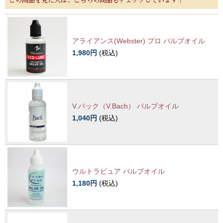
この商品を見た人は、こちらの商品もチェックしています！
アライアンス(Webster) プロ バルブオイル
1,980円
(税込)
V.バック（V.Bach） バルブオイル
1,040円
(税込)
ウルトラピュア バルブオイル
1,180円
(税込)