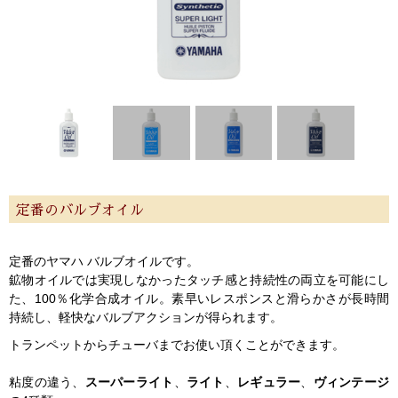
定番のバルブオイル
定番のヤマハ バルブオイルです。
鉱物オイルでは実現しなかったタッチ感と持続性の両立を可能にし
た、100％化学合成オイル。素早いレスポンスと滑らかさが長時間
持続し、軽快なバルブアクションが得られます。
トランペットからチューバまでお使い頂くことができます。
粘度の違う、
スーパーライト
、
ライト
、
レギュラー
、
ヴィンテージ