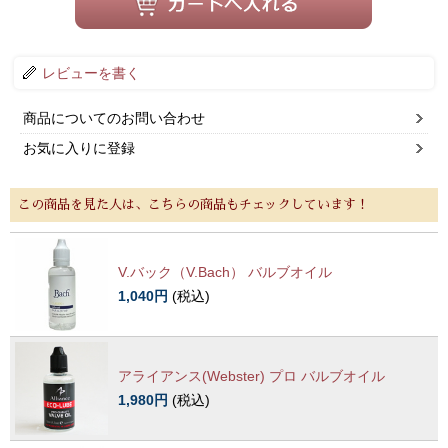
レビューを書く
商品についてのお問い合わせ
お気に入りに登録
この商品を見た人は、こちらの商品もチェックしています！
V.バック（V.Bach） バルブオイル
1,040円
(税込)
アライアンス(Webster) プロ バルブオイル
1,980円
(税込)