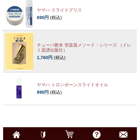
ヤマハ スライドグリス
690円
(税込)
チューバ教本 管楽器メソード・シリーズ （ドレ
ミ楽譜出版社）
1,760円
(税込)
ヤマハ トロンボーンスライドオイル
890円
(税込)