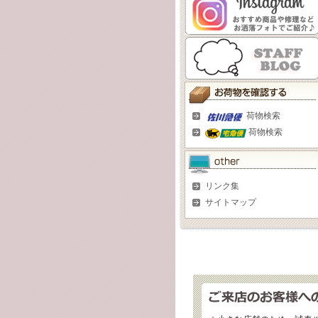
荷物検索
荷物検索
リンク集
サイトマップ