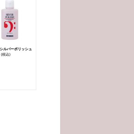
 シルバーポリッシュ
(税込)