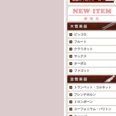
ピッコロ
フルート
クラリネット
サックス
オーボエ
ファゴット
トランペット・コルネット
フレンチホルン
トロンボーン
ユーフォニウム・バリトン