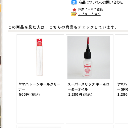
この商品を見た人は、こちらの商品もチェックしています。
ヤマハ トーンホールクリー
スーパースリック キー＆ロ
ヤマハ
ナー
ーターオイル
ー SPR
500円
(税込)
1,280円
(税込)
1,28