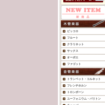
ピッコロ
フルート
クラリネット
サックス
オーボエ
ファゴット
トランペット・コルネット
フレンチホルン
トロンボーン
ユーフォニウム・バリトン