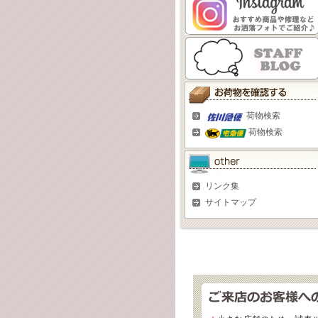
荷物検索
荷物検索
リンク集
サイトマップ