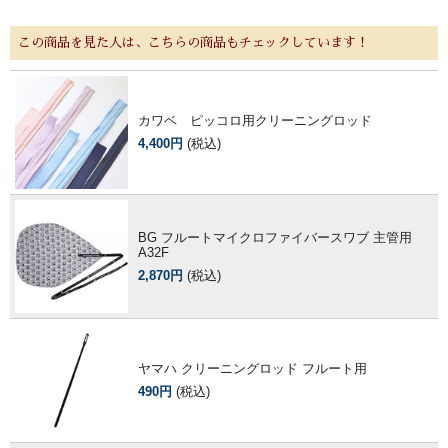
この商品を見た人は、こちらの商品もチェックしています！
カワベ ピッコロ用クリーニングロッド
4,400円
(税込)
BG フルートマイクロファイバースワブ 主管用
A32F
2,870円
(税込)
ヤマハ クリーニングロッド フルート用
490円
(税込)