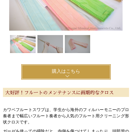
購入はこちら
大好評！フルートのメンテナンスに画期的なクロス
カワベフルートスワブは、学生から海外のフィルハーモニーのプロ
奏者まで幅広いフルート奏者から人気のフルート用クリーニング形
状クロスです。
ガーゼを使っての掃除だと、内側を傷つけてしまったり、頭部管の