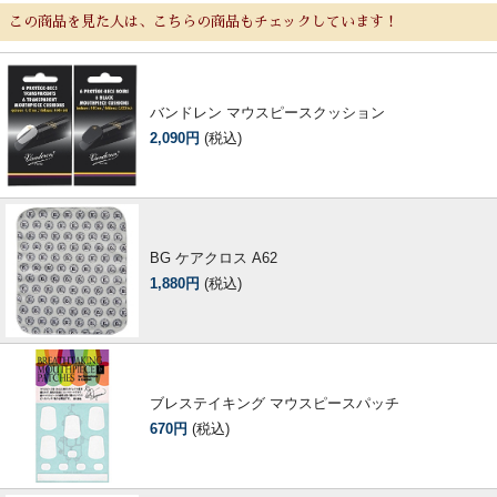
この商品を見た人は、こちらの商品もチェックしています！
バンドレン マウスピースクッション
2,090円
(税込)
BG ケアクロス A62
1,880円
(税込)
ブレステイキング マウスピースパッチ
670円
(税込)