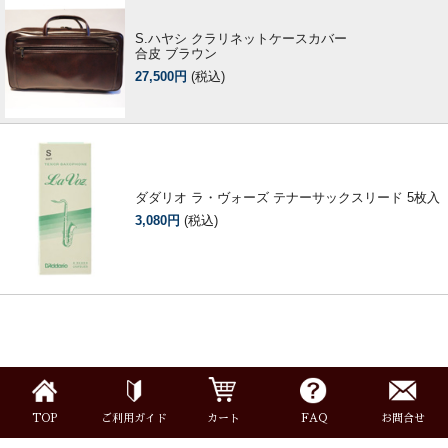
S.ハヤシ クラリネットケースカバー
合皮 ブラウン
27,500円
(税込)
ダダリオ ラ・ヴォーズ テナーサックスリード 5枚入
3,080円
(税込)
TOP
ご利用ガイド
カート
FAQ
お問合せ