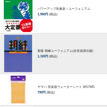
パワーアップ吹奏楽！ユーフォニアム
1,980円
(税込)
新版 朝練ユーフォニアム(全音楽譜出版)
1,320円
(税込)
ヤマハ 管楽器ウォーターシート WS7WD
790円
(税込)