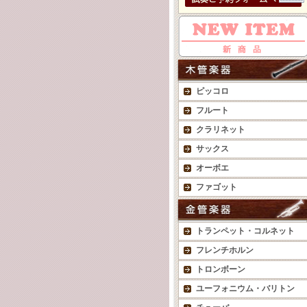
ピッコロ
フルート
クラリネット
サックス
オーボエ
ファゴット
トランペット・コルネット
フレンチホルン
トロンボーン
ユーフォニウム・バリトン