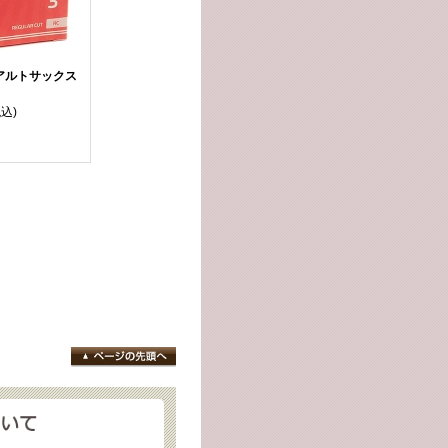
アルトサックス
税込)