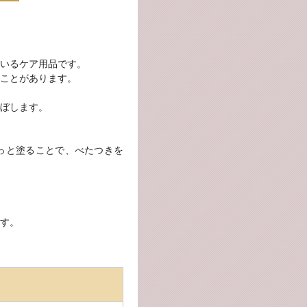
いるケア用品です。
ことがあります。
ぼします。
っと塗ることで、べたつきを
。
す。