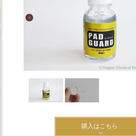
購入はこちら