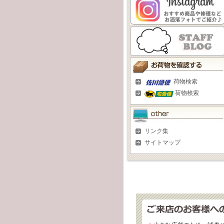
荷物検索
荷物検索
リンク集
サイトマップ