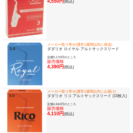
4,550円
(税込)
メーカー取り寄せ(通常1週間以内に発送)
ダダリオ ロイヤル アルトサックスリード
定価5,170円のところ
販売価格
4,390円
(税込)
メーカー取り寄せ(通常1週間以内にお届け)
ダダリオ リコ アルトサックスリード (10枚入)
定価4,840円のところ
販売価格
4,110円
(税込)