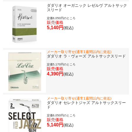
ダダリオ オーガニック レゼルヴ アルトサック
スリード
定価6,050円のところ
販売価格
5,140円
(税込)
メーカー取り寄せ(通常1週間以内に発送)
ダダリオ ラ・ヴォーズ アルトサックスリード
定価5,170円のところ
販売価格
4,390円
(税込)
メーカー取り寄せ(通常1週間以内に発送)
ダダリオ セレクトジャズ アルトサックスリー
ド
定価6,050円のところ
販売価格
5,140円
(税込)