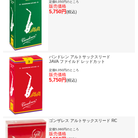
定価6,050円のところ
販売価格
5,750円
(税込)
バンドレン アルトサックスリード
JAVA ファイルド レッドカット
定価6,050円のところ
販売価格
5,750円
(税込)
ゴンザレス アルトサックスリード RC
定価5,060円のところ
販売価格