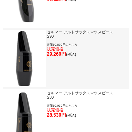
セルマー アルトサックスマウスピース
S90
定価30,800円のところ
販売価格
29,260円
(税込)
セルマー アルトサックスマウスピース
S80
定価30,030円のところ
販売価格
28,530円
(税込)