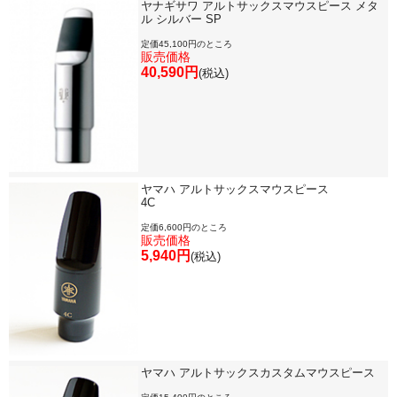
ヤナギサワ アルトサックスマウスピース メタ
ル シルバー SP
定価45,100円のところ
販売価格
40,590円
(税込)
ヤマハ アルトサックスマウスピース
4C
定価6,600円のところ
販売価格
5,940円
(税込)
ヤマハ アルトサックスカスタムマウスピース