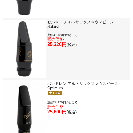
セルマー アルトサックスマウスピース
Soloist
定価37,180円のところ
販売価格
35,320円
(税込)
バンドレン アルトサックスマウスピース
Optimum
定価26,950円のところ
販売価格
25,600円
(税込)