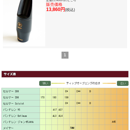
定価15,400円のところ
販売価格
13,860円
(税込)
1