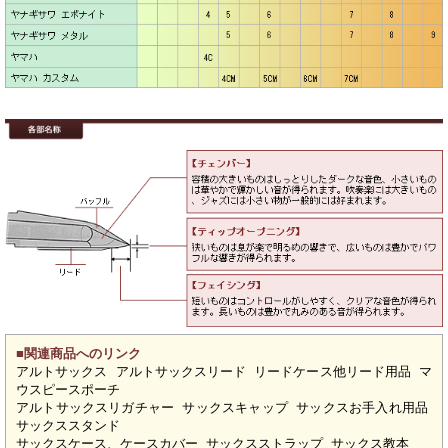
■関連商品へのリンク
アルトサックス
アルトサックスリード
リードケース他リード用品
マ
ウスピースポーチ
アルトサックスリガチャー
サックスキャップ
サックスお手入れ用品
サックススタンド
サックスケース、ケースカバー
サックスストラップ
サックス教本