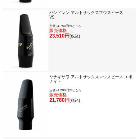
バンドレン アルトサックスマウスピース
V5
定価24,750円のところ
販売価格
23,510円
(税込)
ヤナギサワ アルトサックスマウスピース エボ
ナイト
定価24,200円のところ
販売価格
21,780円
(税込)