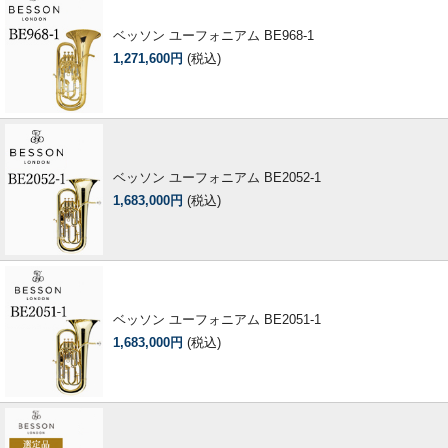
ベッソン ユーフォニアム BE968-1
1,271,600円
(税込)
ベッソン ユーフォニアム BE2052-1
1,683,000円
(税込)
ベッソン ユーフォニアム BE2051-1
1,683,000円
(税込)