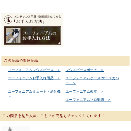
この商品の関連商品
ユーフォニアムマウスピース ＞
マウスピースポーチ ＞
ユーフォニアムお手入れ用品 ＞
ユーフォニアムケース/ケースカバ
ー ＞
ユーフォニアムミュート・消音機
ユーフォニアム教本 ＞
＞
ユーフォニアムソロ楽譜 ＞
この商品を見た人は、こちらの商品もチェックしています！