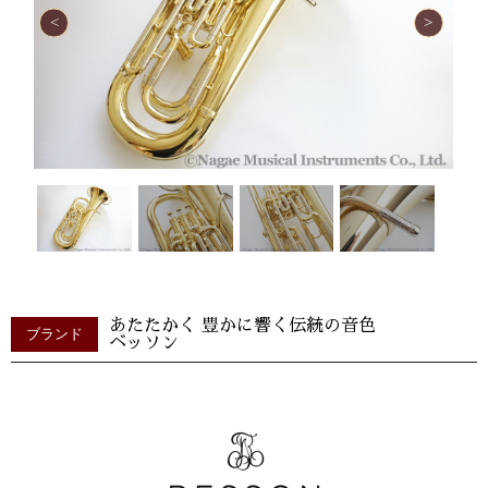
あたたかく 豊かに響く伝統の音色
ブランド
ベッソン