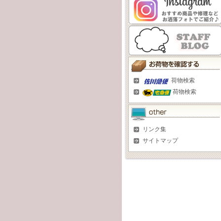
荷物検索
荷物検索
リンク集
サイトマップ