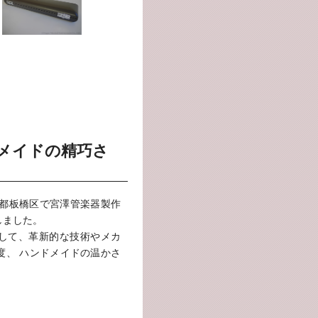
メイドの精巧さ
京都板橋区で宮澤管楽器製作
しました。
して、革新的な技術やメカ
度、 ハンドメイドの温かさ