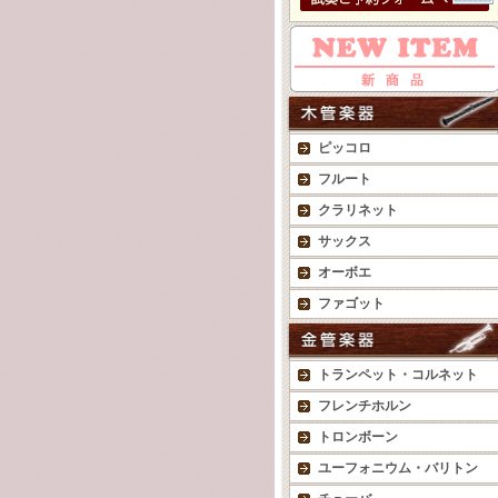
ピッコロ
フルート
クラリネット
サックス
オーボエ
ファゴット
トランペット・コルネット
フレンチホルン
トロンボーン
ユーフォニウム・バリトン