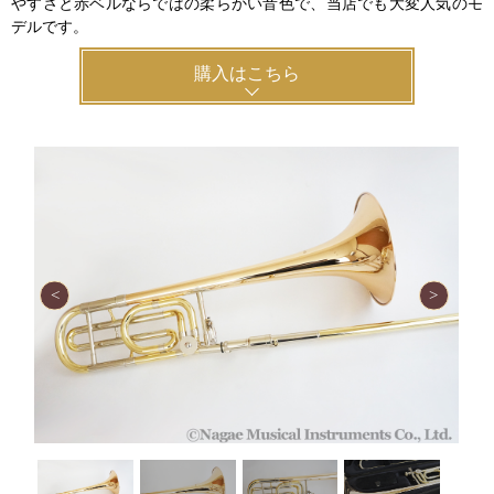
やすさと赤ベルならではの柔らかい音色で、当店でも大変人気のモ
デルです。
購入はこちら