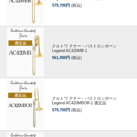
579,700円
(税込)
クルトワ テナー・バストロンボーン
Legend AC420MB-1
561,000円
(税込)
クルトワ テナー・バストロンボーン
Legend AC420MBOR-1 選定品
579,700円
(税込)