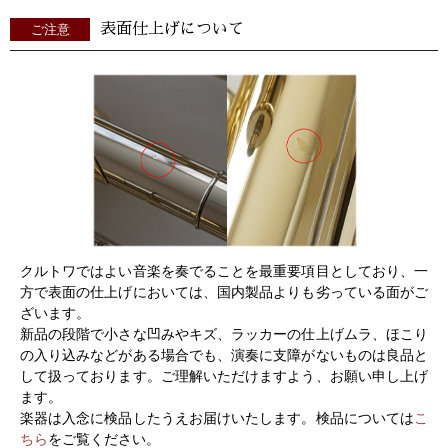
表面仕上げについて
ご注意
クルトワではよい音楽を奏でることを最重要項目としており、一
方で表面の仕上げにおいては、国内製品よりも劣っている面がご
ざいます。
新品の段階で小さな凹みやキズ、ラッカーの仕上げムラ、ほこり
の入り込みなどがある場合でも、演奏に支障がないものは良品と
して扱っております。ご理解いただけますよう、お願い申し上げ
ます。
楽器は入念に検品したうえお届けいたします。検品については
こ
ちら
をご覧ください。