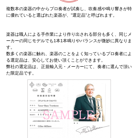
複数本の楽器の中からプロ奏者が試奏し、吹奏感や鳴り響きが特
に優れていると選ばれた楽器が、"選定品"と呼ばれます。
楽器は職人による手作業により作り出される部分も多く、同じメ
ーカーの同じモデルでも1本1本鳴りやバランスが微妙に異なりま
す。
数多くの楽器に触れ、楽器のことをよく知っているプロ奏者によ
る選定品は、安心してお使い頂くことができます。
弊社の選定品は、正規輸入元・メーカーにて、奏者に選んで頂い
た限定品です。