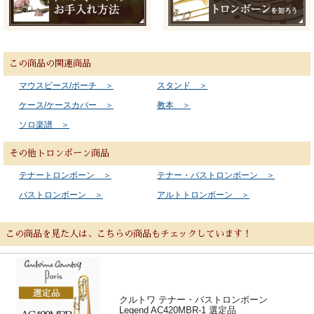
この商品の関連商品
マウスピース/ポーチ ＞
スタンド ＞
ケース/ケースカバー ＞
教本 ＞
ソロ楽譜 ＞
その他トロンボーン商品
テナートロンボーン ＞
テナー・バストロンボーン ＞
バストロンボーン ＞
アルトトロンボーン ＞
この商品を見た人は、こちらの商品もチェックしています！
クルトワ テナー・バストロンボーン
Legend AC420MBR-1 選定品