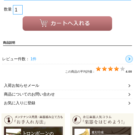
数量
商品説明
レビュー件数：
1件
この商品の平均評価：
4.00
入荷お知らせメール
商品についてのお問い合わせ
お気に入りに登録