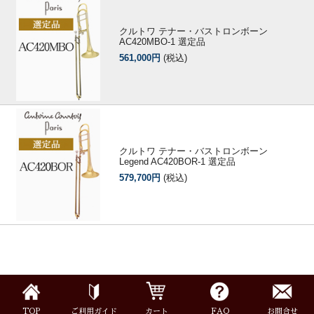
クルトワ テナー・バストロンボーン
AC420MBO-1 選定品
561,000円
(税込)
クルトワ テナー・バストロンボーン
Legend AC420BOR-1 選定品
579,700円
(税込)
TOP
ご利用ガイド
カート
FAQ
お問合せ