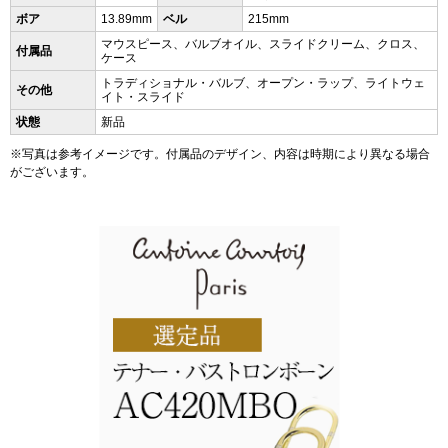
ボア
13.89mm
ベル
215mm
マウスピース、バルブオイル、スライドクリーム、クロス、
付属品
ケース
トラディショナル・バルブ、オープン・ラップ、ライトウェ
その他
イト・スライド
状態
新品
※写真は参考イメージです。付属品のデザイン、内容は時期により異なる場合
がございます。