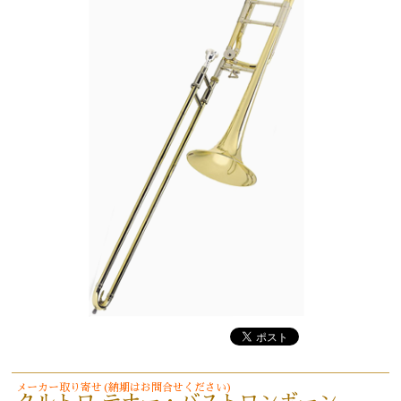
メーカー取り寄せ(納期はお問合せください)