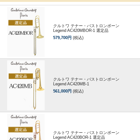
クルトワ テナー・バストロンボーン
Legend AC420MBOR-1 選定品
579,700円
(税込)
クルトワ テナー・バストロンボーン
Legend AC420MB-1
561,000円
(税込)
クルトワ テナー・バストロンボーン
Legend AC420BOR-1 選定品