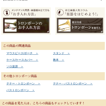
この商品の関連商品
マウスピース/ポーチ ＞
スタンド ＞
ケース/ケースカバー ＞
教本 ＞
ソロ楽譜 ＞
その他トロンボーン商品
テナー・トロンボーン ＞
テナー・バストロンボーン ＞
バストロンボーン ＞
この商品を見た人は、こちらの商品もチェックしています！