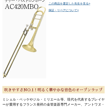
この商品を選定した先生を見る>
保証・リペアについて>
吹きやすさNO.1！明るく華やかな音色のオープンラップ
ミシェル・ベッケやジル・ミリエール等、現代を代表するプレイヤ
ーが愛用するフランス発祥の金管楽器専門メーカー、アントワヌ・