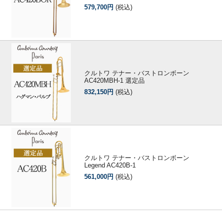
579,700円
(税込)
クルトワ テナー・バストロンボーン
AC420MBH-1 選定品
832,150円
(税込)
クルトワ テナー・バストロンボーン
Legend AC420B-1
561,000円
(税込)