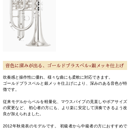
音色に深みが出る、ゴールドブラスベル+銀メッキ仕上げ
吹奏感と操作性に優れ、様々な曲にも柔軟に対応できます。
ゴールドブラスベルと銀メッキ仕上げにより、深みのある音色が特
徴です。
従来モデルからベルを軽量化、マウスパイプの見直しやボアサイズ
の変更など、 初心者の方にも、より楽に安定して演奏できるよう改
良が加えられました。
2012年秋発表のモデルです。 初級者から中級者の方におすすめで