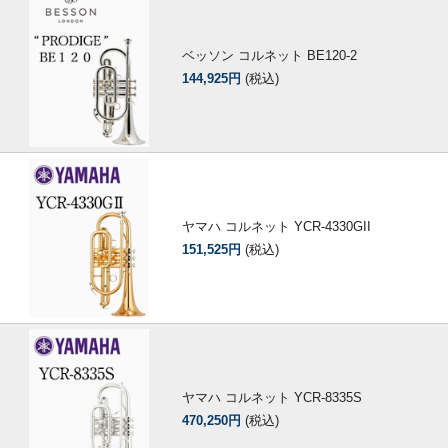
ベッソン コルネット BE120-2
144,925円
(税込)
ヤマハ コルネット YCR-4330GII
151,525円
(税込)
ヤマハ コルネット YCR-8335S
470,250円
(税込)