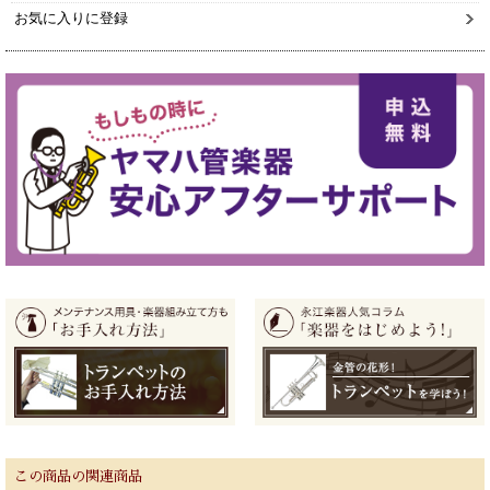
お気に入りに登録
この商品の関連商品