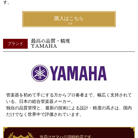
す。
購入はこちら
最高の品質・精度
ブランド
YAMAHA
管楽器を初めて手にする方からプロ奏者まで、幅広く支持されて
いる、日本の総合管楽器メーカー。
独自の品質管理と、最新の技術による設計・精度の高さは、国内
だけでなく世界中で評価されています。
当店はヤマハ公認特約店です。