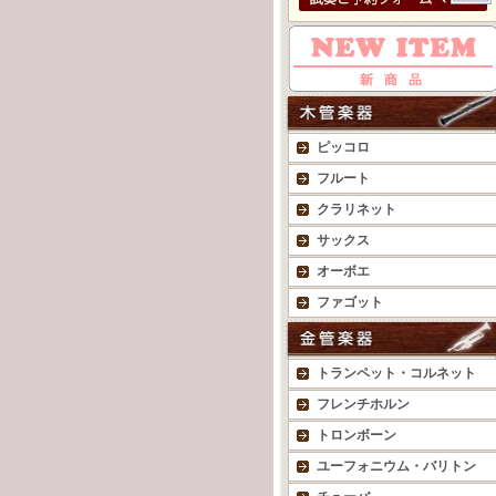
ピッコロ
フルート
クラリネット
サックス
オーボエ
ファゴット
トランペット・コルネット
フレンチホルン
トロンボーン
ユーフォニウム・バリトン