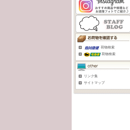
荷物検索
荷物検索
リンク集
サイトマップ