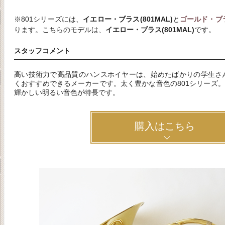
※801シリーズには、
イエロー・ブラス(801MAL)
と
ゴールド・ブラス
ります。こちらのモデルは、
イエロー・ブラス(801MAL)
です。
スタッフコメント
高い技術力で高品質のハンスホイヤーは、始めたばかりの学生さ
くおすすめできるメーカーです。太く豊かな音色の801シリーズ。イ
輝かしい明るい音色が特長です。
購入はこちら