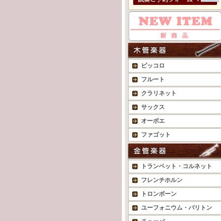
ピッコロ
フルート
クラリネット
サックス
オーボエ
ファゴット
トランペット・コルネット
フレンチホルン
トロンボーン
ユーフォニウム・バリトン