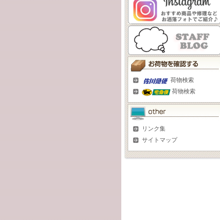
荷物検索
荷物検索
リンク集
サイトマップ