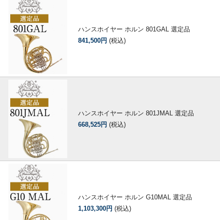
ハンスホイヤー ホルン 801GAL 選定品
841,500円
(税込)
ハンスホイヤー ホルン 801JMAL 選定品
668,525円
(税込)
ハンスホイヤー ホルン G10MAL 選定品
1,103,300円
(税込)