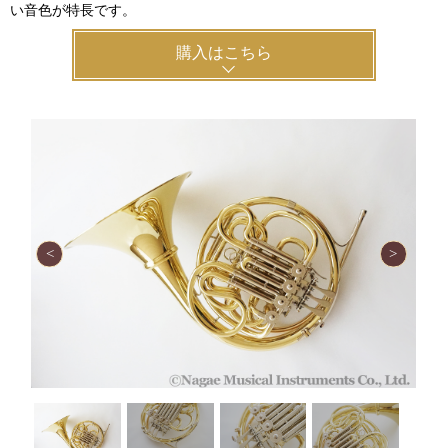
い音色が特長です。
購入はこちら