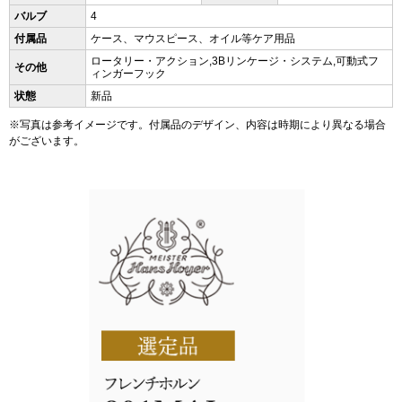
バルブ
4
付属品
ケース、マウスピース、オイル等ケア用品
ロータリー・アクション,3Bリンケージ・システム,可動式フ
その他
ィンガーフック
状態
新品
※写真は参考イメージです。付属品のデザイン、内容は時期により異なる場合
がございます。