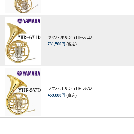
ヤマハ ホルン YHR-671D
731,500円
(税込)
ヤマハ ホルン YHR-567D
459,800円
(税込)