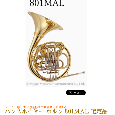
メーカー取り寄せ(納期はお問合せください)
ハンスホイヤー ホルン 801MAL 選定品