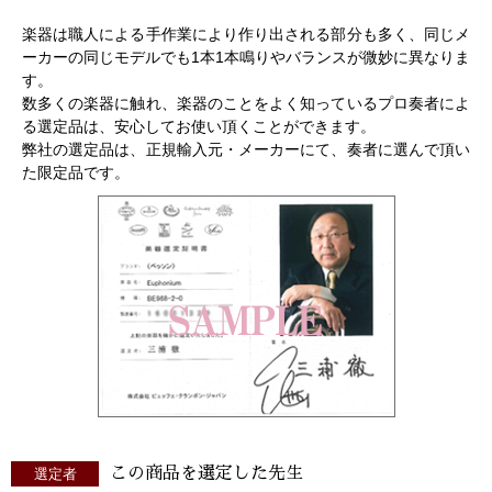
楽器は職人による手作業により作り出される部分も多く、同じメ
ーカーの同じモデルでも1本1本鳴りやバランスが微妙に異なりま
す。
数多くの楽器に触れ、楽器のことをよく知っているプロ奏者によ
る選定品は、安心してお使い頂くことができます。
弊社の選定品は、正規輸入元・メーカーにて、奏者に選んで頂い
た限定品です。
この商品を選定した先生
選定者