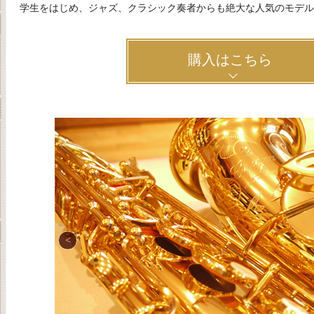
学生をはじめ、ジャズ、クラシック奏者からも絶大な人気のモデル
購入はこちら