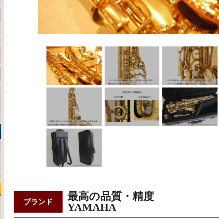
最高の品質・精度
ブランド
YAMAHA