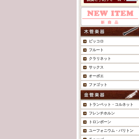
ピッコロ
フルート
クラリネット
サックス
オーボエ
ファゴット
トランペット・コルネット
フレンチホルン
トロンボーン
ユーフォニウム・バリトン