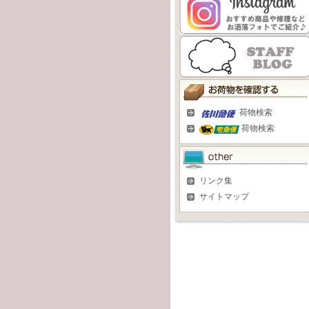
荷物検索
荷物検索
リンク集
サイトマップ