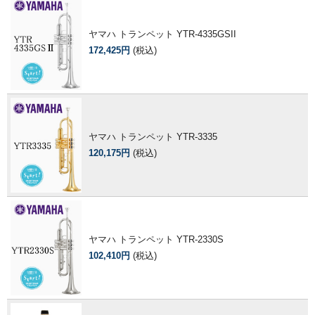
ヤマハ トランペット YTR-4335GSII
172,425円
(税込)
ヤマハ トランペット YTR-3335
120,175円
(税込)
ヤマハ トランペット YTR-2330S
102,410円
(税込)