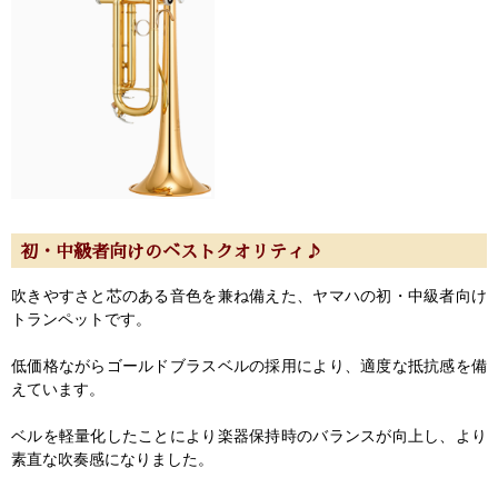
初・中級者向けのベストクオリティ♪
吹きやすさと芯のある音色を兼ね備えた、ヤマハの初・中級者向け
トランペットです。
低価格ながらゴールドブラスベルの採用により、適度な抵抗感を備
えています。
ベルを軽量化したことにより楽器保持時のバランスが向上し、より
素直な吹奏感になりました。