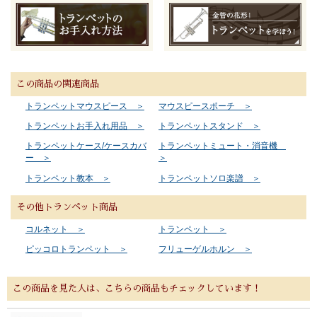
この商品の関連商品
トランペットマウスピース ＞
マウスピースポーチ ＞
トランペットお手入れ用品 ＞
トランペットスタンド ＞
トランペットケース/ケースカバ
トランペットミュート・消音機
ー ＞
＞
トランペット教本 ＞
トランペットソロ楽譜 ＞
その他トランペット商品
コルネット ＞
トランペット ＞
ピッコロトランペット ＞
フリューゲルホルン ＞
この商品を見た人は、こちらの商品もチェックしています！