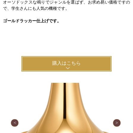
オーソドックスな鳴りでジャンルを選ばず、お求め易い価格ですの
で、学生さんにも人気の機種です。
ゴールドラッカー仕上げです。
購入はこちら