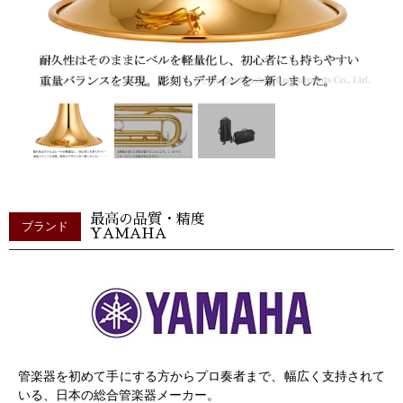
最高の品質・精度
ブランド
YAMAHA
管楽器を初めて手にする方からプロ奏者まで、幅広く支持されて
いる、日本の総合管楽器メーカー。