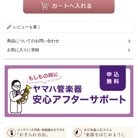
レビューを書く
商品についてのお問い合わせ
お気に入りに登録