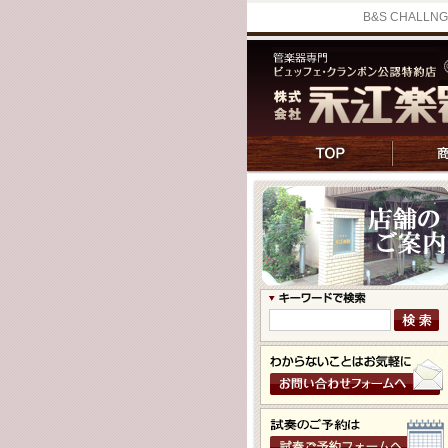
B&S CHA