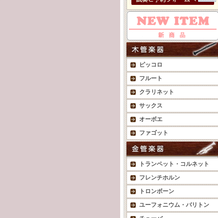
ピッコロ
フルート
クラリネット
サックス
オーボエ
ファゴット
トランペット・コルネット
フレンチホルン
トロンボーン
ユーフォニウム・バリトン