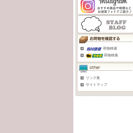
荷物検索
荷物検索
リンク集
サイトマップ