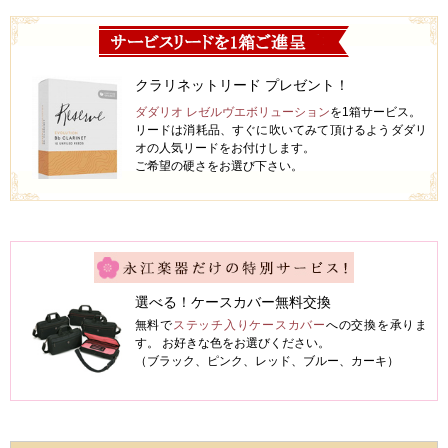
クラリネットリード プレゼント！
ダダリオ レゼルヴエボリューション
を1箱サービス。
リードは消耗品、すぐに吹いてみて頂けるようダダリ
オの人気リードをお付けします。
ご希望の硬さをお選び下さい。
選べる！ケースカバー無料交換
無料で
ステッチ入りケースカバー
への交換を承りま
す。 お好きな色をお選びください。
（ブラック、ピンク、レッド、ブルー、カーキ）