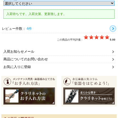
入荷待ちです。入荷次第、更新致します。
レビュー件数：
4件
この商品の平均評価：
5.00
入荷お知らせメール
商品についてのお問い合わせ
お気に入りに登録