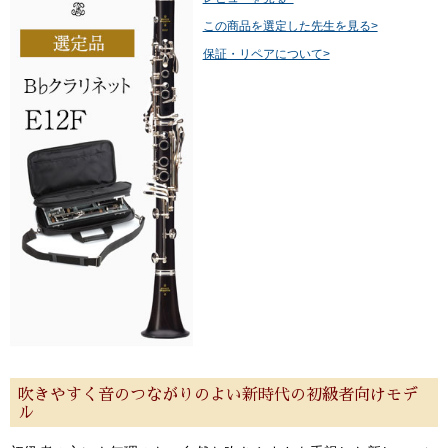
この商品を選定した先生を見る>
保証・リペアについて>
吹きやすく音のつながりのよい新時代の初級者向けモデ
ル