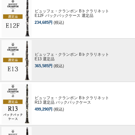
ビュッフェ・クランポン B♭クラリネット
E12F バックパックケース 選定品
234,685円
(税込)
ビュッフェ・クランポン B♭クラリネット
E13 選定品
365,585円
(税込)
ビュッフェ・クランポン B♭クラリネット
R13 選定品 バックパックケース
499,290円
(税込)