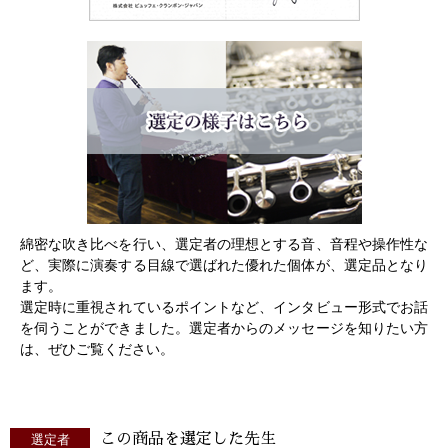
綿密な吹き比べを行い、選定者の理想とする音、音程や操作性な
ど、実際に演奏する目線で選ばれた優れた個体が、選定品となり
ます。
選定時に重視されているポイントなど、インタビュー形式でお話
を伺うことができました。選定者からのメッセージを知りたい方
は、ぜひご覧ください。
この商品を選定した先生
選定者