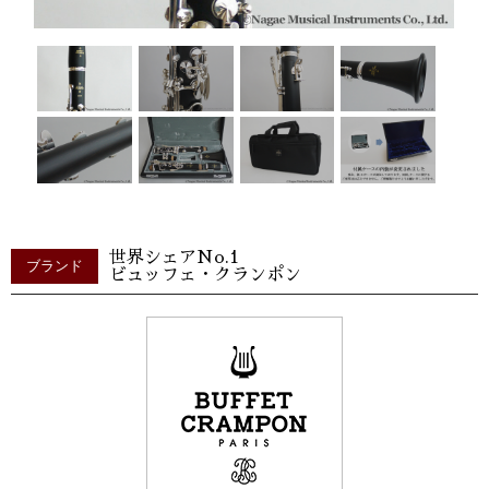
世界シェアNo.1
ブランド
ビュッフェ・クランポン