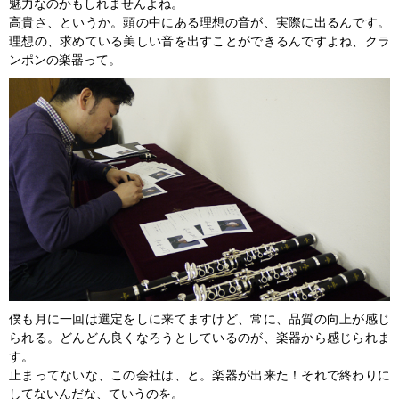
魅力なのかもしれませんよね。
高貴さ、というか。頭の中にある理想の音が、実際に出るんです。
理想の、求めている美しい音を出すことができるんですよね、クラ
ンポンの楽器って。
僕も月に一回は選定をしに来てますけど、常に、品質の向上が感じ
られる。どんどん良くなろうとしているのが、楽器から感じられま
す。
止まってないな、この会社は、と。楽器が出来た！それで終わりに
してないんだな、ていうのを。