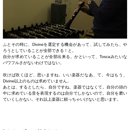
ふとその時に、Divineを選定する機会があって、試してみたら、や
ろうとしていることが全部できる！と。
自分が求めていることが全部出来る。かといって、Toscaみたいな
パワフルさがないわけではない。
吹けば吹くほど、思いますね。いい楽器だなあ、て。今はもう、
Divine以上のものは求めていません。
あとは、するとしたら、自分ですね。楽器ではなくて。自分の頭の
中に求めている音を表現するのは自分でしかないので。自分を磨い
ていくしかない。それ以上楽器に頼っちゃいけないと思います。