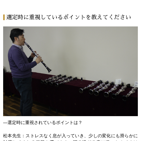
選定時に重視しているポイントを教えてください
―選定時に重視されているポイントは？
松本先生：ストレスなく息が入っていき、少しの変化にも滑らかに