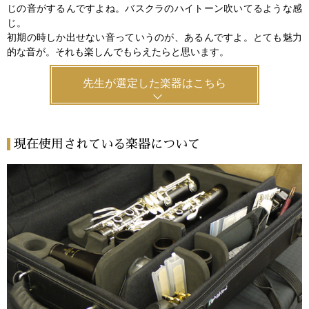
じの音がするんですよね。バスクラのハイトーン吹いてるような感
じ。
初期の時しか出せない音っていうのが、あるんですよ。とても魅力
的な音が。それも楽しんでもらえたらと思います。
先生が選定した楽器はこちら
現在使用されている楽器について