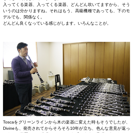
入ってくる楽器、入ってくる楽器、どんどん吹いてますから、そう
いうのは分かりますね。それはもう、高級機種であっても、下のモ
デルでも、関係なく。
どんどん良くなっている感じがします。いろんなことが。
Toscaをグリーンラインから木の楽器に変えた時もそうでしたが、
Divineも、発売されてからそろそろ10年が立ち、色んな意見が返っ