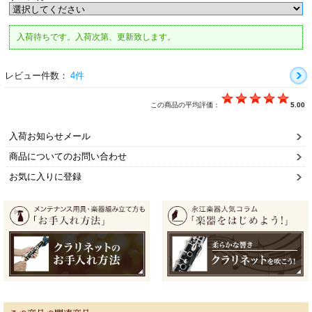
入荷待ちです。入荷次第、更新致します。
レビュー件数：
4件
この商品の平均評価：
5.00
入荷お知らせメール
商品についてのお問い合わせ
お気に入りに登録