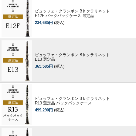
ビュッフェ・クランポン B♭クラリネット
E12F バックパックケース 選定品
234,685円
(税込)
ビュッフェ・クランポン B♭クラリネット
E13 選定品
365,585円
(税込)
ビュッフェ・クランポン B♭クラリネット
R13 選定品 バックパックケース
499,290円
(税込)