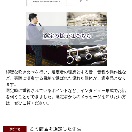
綿密な吹き比べを行い、選定者の理想とする音、音程や操作性な
ど、実際に演奏する目線で選ばれた優れた個体が、選定品となり
ます。
選定時に重視されているポイントなど、インタビュー形式でお話
を伺うことができました。選定者からのメッセージを知りたい方
は、ぜひご覧ください。
この商品を選定した先生
選定者