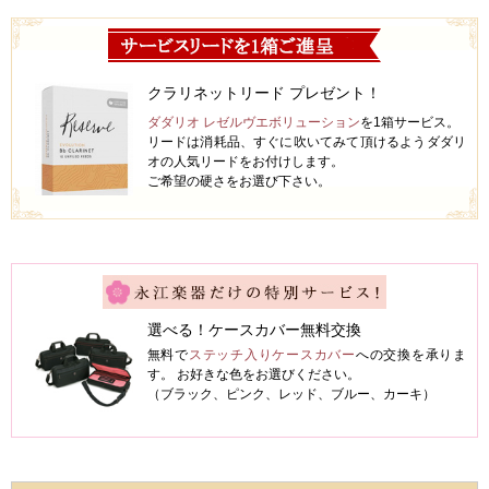
クラリネットリード プレゼント！
ダダリオ レゼルヴエボリューション
を1箱サービス。
リードは消耗品、すぐに吹いてみて頂けるようダダリ
オの人気リードをお付けします。
ご希望の硬さをお選び下さい。
選べる！ケースカバー無料交換
無料で
ステッチ入りケースカバー
への交換を承りま
す。 お好きな色をお選びください。
（ブラック、ピンク、レッド、ブルー、カーキ）