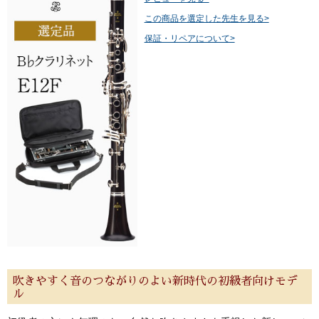
この商品を選定した先生を見る>
保証・リペアについて>
吹きやすく音のつながりのよい新時代の初級者向けモデ
ル