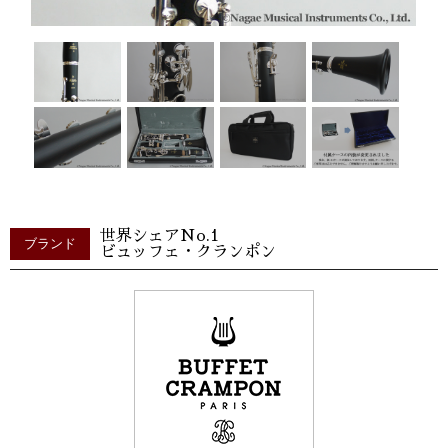
世界シェアNo.1
ブランド
ビュッフェ・クランポン