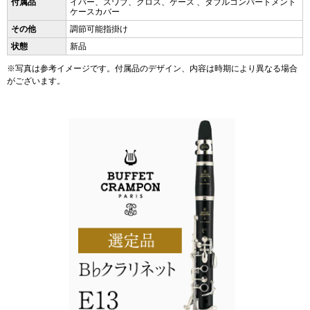
付属品
イバー、スワブ、クロス、ケース 、ダブルコンパートメント
ケースカバー
その他
調節可能指掛け
状態
新品
※写真は参考イメージです。付属品のデザイン、内容は時期により異なる場合
がございます。