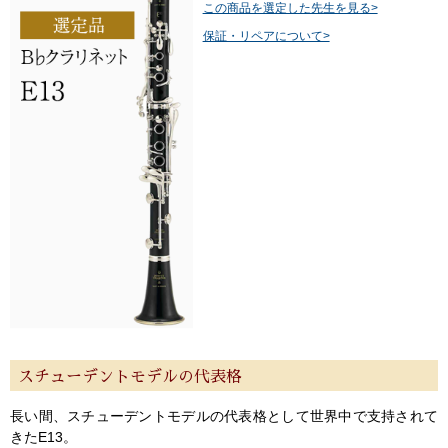
この商品を選定した先生を見る>
保証・リペアについて>
スチューデントモデルの代表格
長い間、スチューデントモデルの代表格として世界中で支持されて
きたE13。