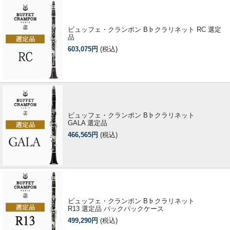
ビュッフェ・クランポン B♭クラリネット RC 選定
品
603,075円
(税込)
ビュッフェ・クランポン B♭クラリネット
GALA 選定品
466,565円
(税込)
ビュッフェ・クランポン B♭クラリネット
R13 選定品 バックパックケース
499,290円
(税込)