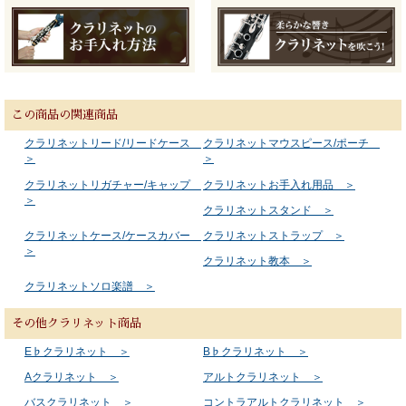
この商品の関連商品
クラリネットリード/リードケース
クラリネットマウスピース/ポーチ
＞
＞
クラリネットリガチャー/キャップ
クラリネットお手入れ用品 ＞
＞
クラリネットスタンド ＞
クラリネットケース/ケースカバー
クラリネットストラップ ＞
＞
クラリネット教本 ＞
クラリネットソロ楽譜 ＞
その他クラリネット商品
E♭クラリネット ＞
B♭クラリネット ＞
Aクラリネット ＞
アルトクラリネット ＞
バスクラリネット ＞
コントラアルトクラリネット ＞