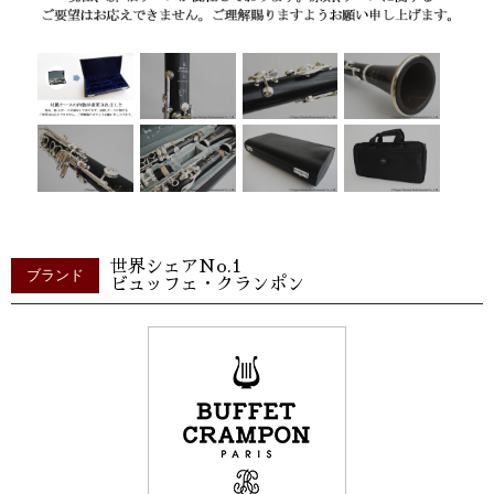
世界シェアNo.1
ブランド
ビュッフェ・クランポン