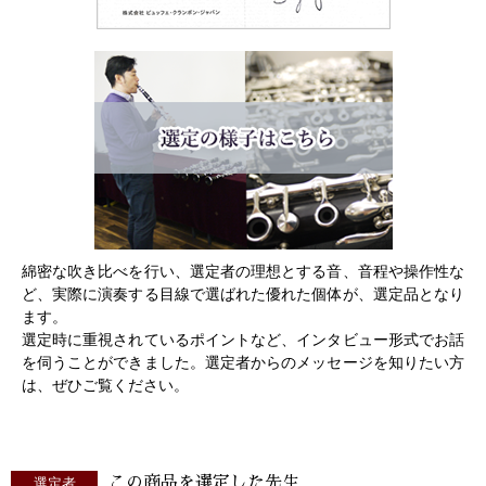
綿密な吹き比べを行い、選定者の理想とする音、音程や操作性な
ど、実際に演奏する目線で選ばれた優れた個体が、選定品となり
ます。
選定時に重視されているポイントなど、インタビュー形式でお話
を伺うことができました。選定者からのメッセージを知りたい方
は、ぜひご覧ください。
この商品を選定した先生
選定者