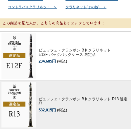
コントラバスクラリネット ＞
クラリネット(その他) ＞
この商品を見た人は、こちらの商品もチェックしています！
ビュッフェ・クランポン B♭クラリネット
E12F バックパックケース 選定品
234,685円
(税込)
ビュッフェ・クランポン B♭クラリネット R13 選定
品
532,015円
(税込)