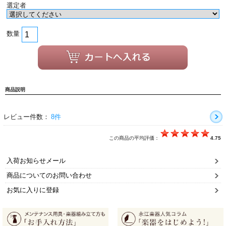
選定者
数量
商品説明
レビュー件数：
8件
この商品の平均評価：
4.75
入荷お知らせメール
商品についてのお問い合わせ
お気に入りに登録