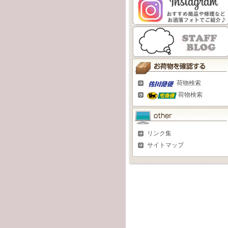
荷物検索
荷物検索
リンク集
サイトマップ