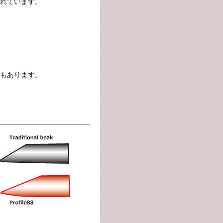
されています。
もあります。