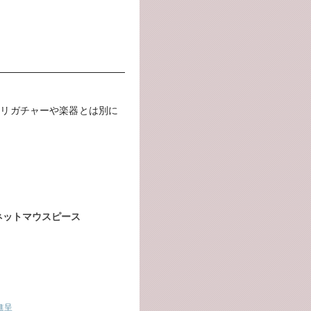
、リガチャーや楽器とは別に
ネットマウスピース
進呈