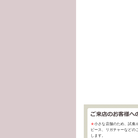
★
小さな店舗のため、試奏
ピース、リガチャーなどの
します。