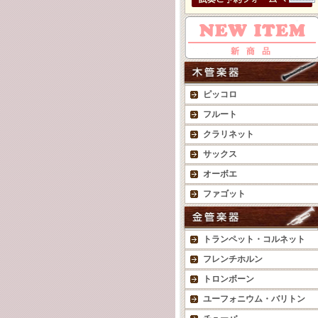
ピッコロ
フルート
クラリネット
サックス
オーボエ
ファゴット
トランペット・コルネット
フレンチホルン
トロンボーン
ユーフォニウム・バリトン