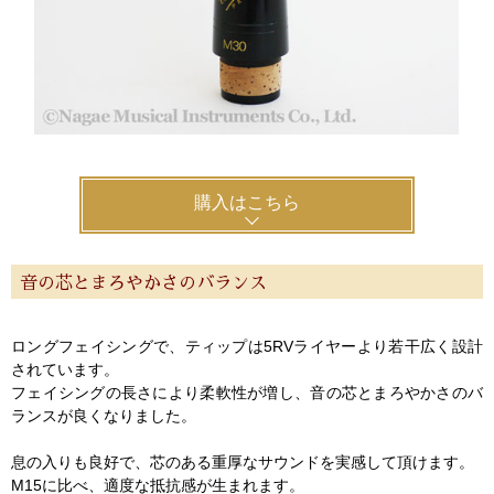
購入はこちら
音の芯とまろやかさのバランス
ロングフェイシングで、ティップは5RVライヤーより若干広く設計
されています。
フェイシングの長さにより柔軟性が増し、音の芯とまろやかさのバ
ランスが良くなりました。
息の入りも良好で、芯のある重厚なサウンドを実感して頂けます。
M15に比べ、適度な抵抗感が生まれます。