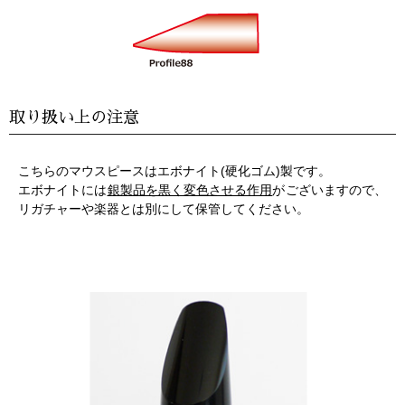
取り扱い上の注意
こちらのマウスピースはエボナイト(硬化ゴム)製です。
エボナイトには
銀製品を黒く変色させる作用
がございますので、
リガチャーや楽器とは別にして保管してください。