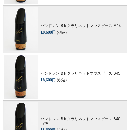
バンドレン B♭クラリネットマウスピース M15
18,600円
(税込)
バンドレン B♭クラリネットマウスピース B45
18,600円
(税込)
バンドレン B♭クラリネットマウスピース B40
Lyre
18,600円
(税込)