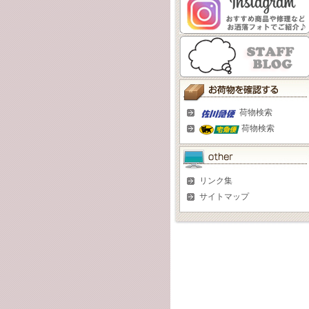
荷物検索
荷物検索
リンク集
サイトマップ