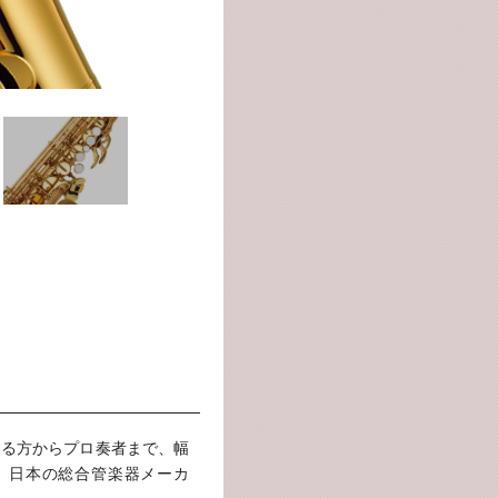
する方からプロ奏者まで、幅
、日本の総合管楽器メーカ