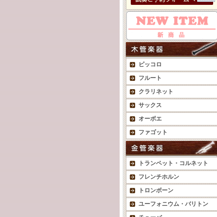
ピッコロ
フルート
クラリネット
サックス
オーボエ
ファゴット
トランペット・コルネット
フレンチホルン
トロンボーン
ユーフォニウム・バリトン