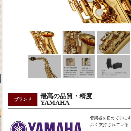
最高の品質・精度
ブランド
YAMAHA
管楽器を初めて手に
広く支持されている