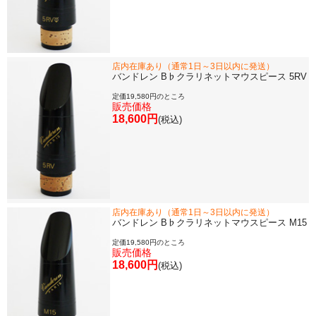
店内在庫あり（通常1日～3日以内に発送）
バンドレン B♭クラリネットマウスピース 5RV
定価19,580円のところ
販売価格
18,600円
(税込)
店内在庫あり（通常1日～3日以内に発送）
バンドレン B♭クラリネットマウスピース M15
定価19,580円のところ
販売価格
18,600円
(税込)