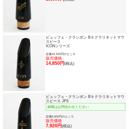
ビュッフェ・クランポン B♭クラリネットマウ
スピース
ICONシリーズ
定価16,500円のところ
販売価格
14,850円
(税込)
ビュッフェ・クランポン B♭クラリネットマウ
スピース JP5
納期はお問合わせください
定価8,800円のところ
販売価格
7,920円
(税込)