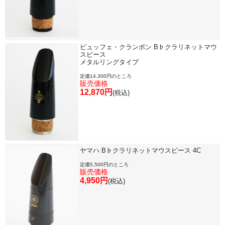
ビュッフェ・クランポン B♭クラリネットマウ
スピース
メタルリングタイプ
定価14,300円のところ
販売価格
12,870円
(税込)
ヤマハ B♭クラリネットマウスピース 4C
定価5,500円のところ
販売価格
4,950円
(税込)