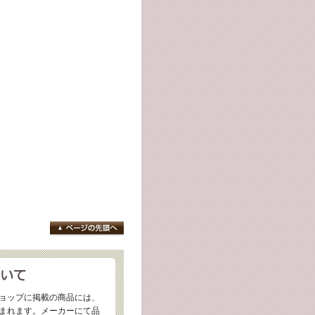
ョップに掲載の商品には、
まれます。メーカーにて品