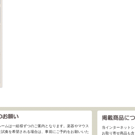
ルームは一組様ずつのご案内となります。楽器やマウス
当インターネットシ
ご試奏を希望される場合は、事前にご予約をお願いいた
お取り寄せ商品も含