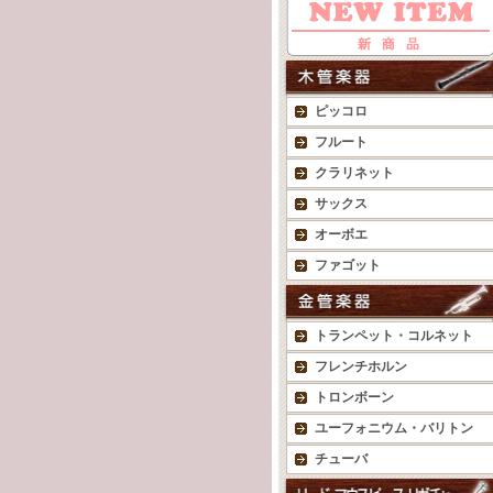
ピッコロ
フルート
クラリネット
サックス
オーボエ
ファゴット
トランペット・コルネット
フレンチホルン
トロンボーン
ユーフォニウム・バリトン
チューバ