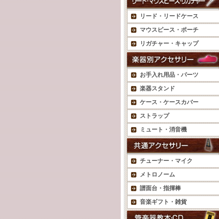
リード・リードケース
マウスピース・ポーチ
リガチャー・キャップ
お手入れ用品・パーツ
楽器スタンド
ケース・ケースカバー
ストラップ
ミュート・消音機
チューナー・マイク
メトロノーム
譜面台・指揮棒
音楽ギフト・雑貨