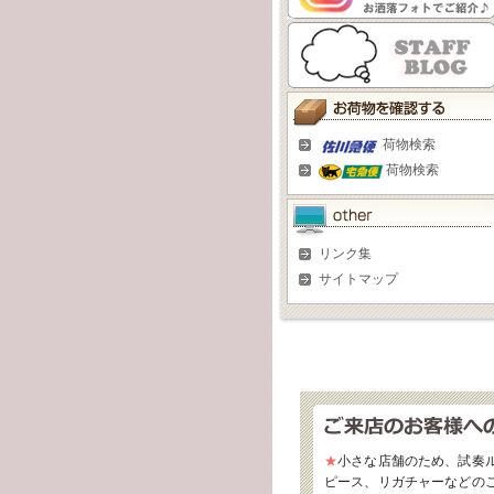
荷物検索
荷物検索
リンク集
サイトマップ
★
小さな店舗のため、試奏
ピース、リガチャーなどの