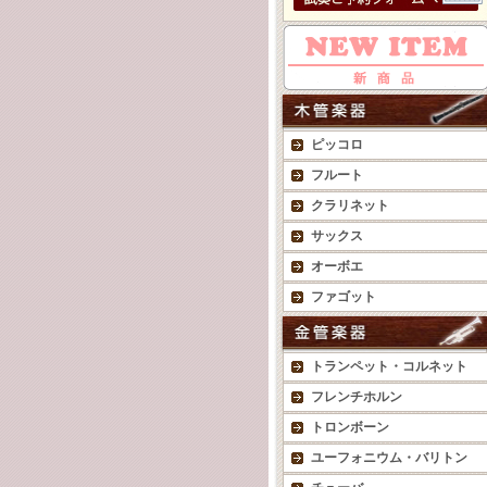
ピッコロ
フルート
クラリネット
サックス
オーボエ
ファゴット
トランペット・コルネット
フレンチホルン
トロンボーン
ユーフォニウム・バリトン