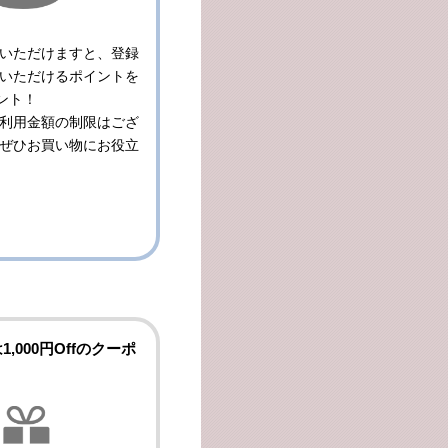
いただけますと、登録
いただけるポイントを
ゼント！
利用金額の制限はござ
ぜひお買い物にお役立
1,000円Offのクーポ