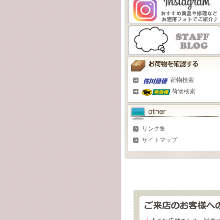
荷物検索
荷物検索
リンク集
サイトマップ