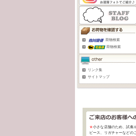
荷物検索
荷物検索
リンク集
サイトマップ
★
小さな店舗のため、試奏
ピース、リガチャーなどの