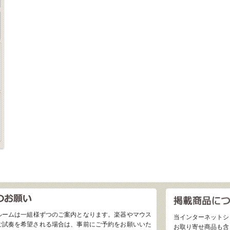
ルームは一組様ずつのご案内となります。楽器やマウス
当インターネットシ
ご試奏を希望される場合は、事前にご予約をお願いいた
お取り寄せ商品も含