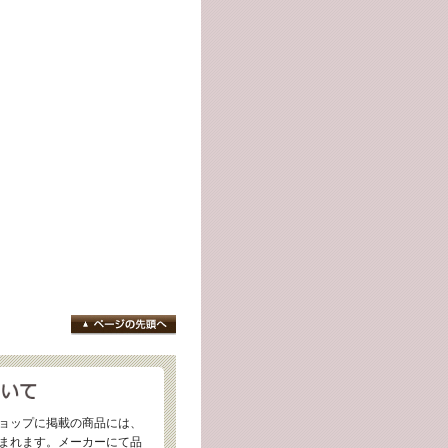
ョップに掲載の商品には、
まれます。メーカーにて品