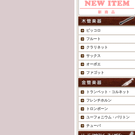
ピッコロ
フルート
クラリネット
サックス
オーボエ
ファゴット
トランペット・コルネット
フレンチホルン
トロンボーン
ユーフォニウム・バリトン
チューバ