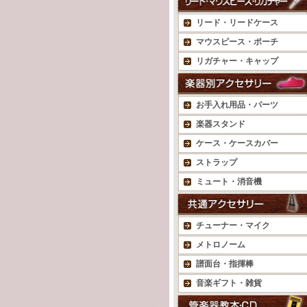
リード・リードケース
マウスピース・ポーチ
リガチャー・キャップ
お手入れ用品・パーツ
楽器スタンド
ケース・ケースカバー
ストラップ
ミュート・消音機
チューナー・マイク
メトロノーム
譜面台・指揮棒
音楽ギフト・雑貨