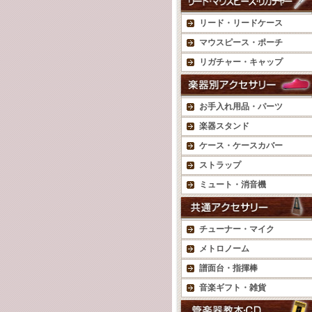
リード・リードケース
マウスピース・ポーチ
リガチャー・キャップ
お手入れ用品・パーツ
楽器スタンド
ケース・ケースカバー
ストラップ
ミュート・消音機
チューナー・マイク
メトロノーム
譜面台・指揮棒
音楽ギフト・雑貨