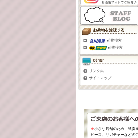
荷物検索
荷物検索
リンク集
サイトマップ
★
小さな店舗のため、試奏
ピース、リガチャーなどの