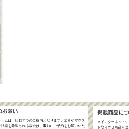
ルームは一組様ずつのご案内となります。楽器やマウス
当インターネットシ
ご試奏を希望される場合は、事前にご予約をお願いいた
お取り寄せ商品も含