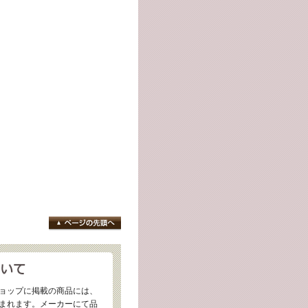
ョップに掲載の商品には、
まれます。メーカーにて品