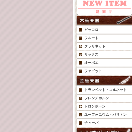
ピッコロ
フルート
クラリネット
サックス
オーボエ
ファゴット
トランペット・コルネット
フレンチホルン
トロンボーン
ユーフォニウム・バリトン
チューバ