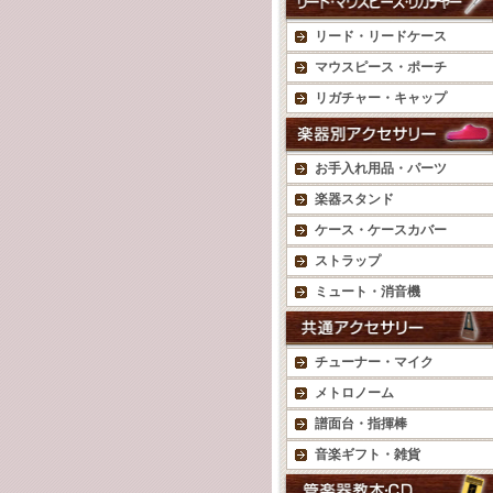
リード・リードケース
マウスピース・ポーチ
リガチャー・キャップ
お手入れ用品・パーツ
楽器スタンド
ケース・ケースカバー
ストラップ
ミュート・消音機
チューナー・マイク
メトロノーム
譜面台・指揮棒
音楽ギフト・雑貨