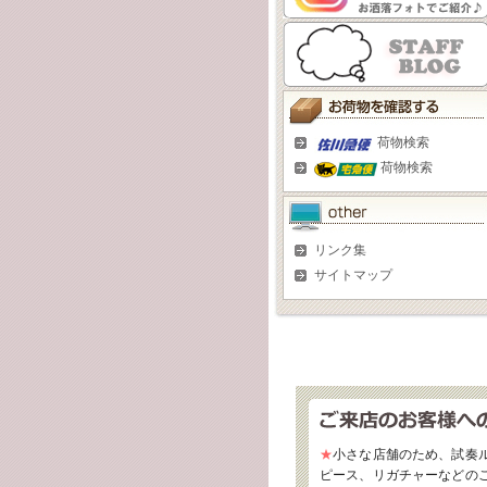
荷物検索
荷物検索
リンク集
サイトマップ
★
小さな店舗のため、試奏
ピース、リガチャーなどの