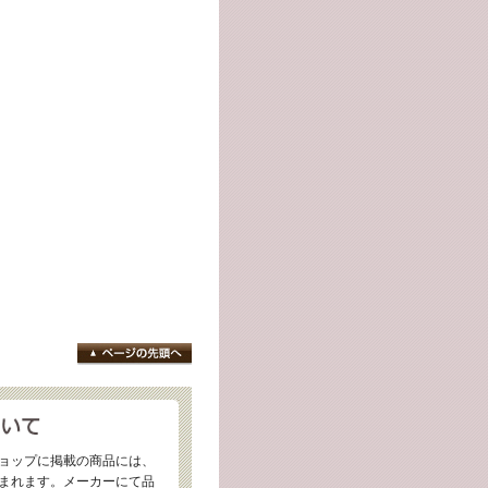
ョップに掲載の商品には、
まれます。メーカーにて品