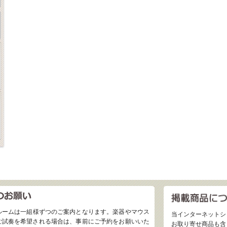
ルームは一組様ずつのご案内となります。楽器やマウス
当インターネットシ
ご試奏を希望される場合は、事前にご予約をお願いいた
お取り寄せ商品も含