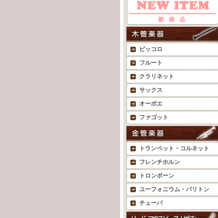
ピッコロ
フルート
クラリネット
サックス
オーボエ
ファゴット
トランペット・コルネット
フレンチホルン
トロンボーン
ユーフォニウム・バリトン
チューバ