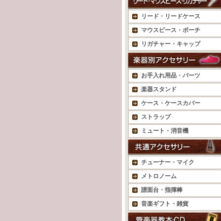
リード・リードケース
マウスピース・ポーチ
リガチャー・キャップ
お手入れ用品・パーツ
楽器スタンド
ケース・ケースカバー
ストラップ
ミュート・消音機
チューナー・マイク
メトロノーム
譜面台・指揮棒
音楽ギフト・雑貨