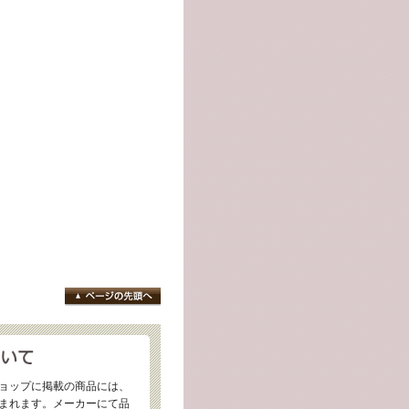
ョップに掲載の商品には、
まれます。メーカーにて品