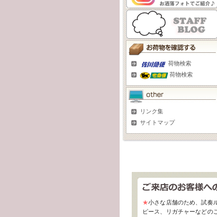
荷物検索
荷物検索
リンク集
サイトマップ
★
小さな店舗のため、試奏
ピース、リガチャーなどの