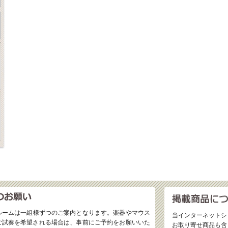
ルームは一組様ずつのご案内となります。楽器やマウス
当インターネットシ
ご試奏を希望される場合は、事前にご予約をお願いいた
お取り寄せ商品も含