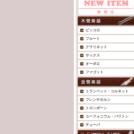
ピッコロ
フルート
クラリネット
サックス
オーボエ
ファゴット
トランペット・コルネット
フレンチホルン
トロンボーン
ユーフォニウム・バリトン
チューバ