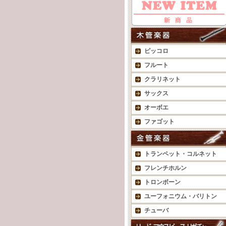
ピッコロ
フルート
クラリネット
サックス
オーボエ
ファゴット
トランペット・コルネット
フレンチホルン
トロンボーン
ユーフォニウム・バリトン
チューバ