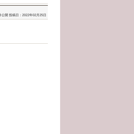
非公開
投稿日：2022年02月25日