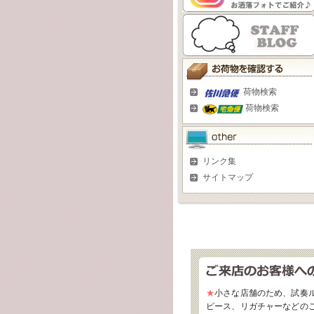
荷物検索
荷物検索
リンク集
サイトマップ
★
小さな店舗のため、試奏
ピース、リガチャーなどの