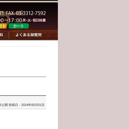
非公開
投稿日：2024年05月01日