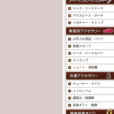
リード・リードケース
マウスピース・ポーチ
リガチャー・キャップ
お手入れ用品・パーツ
楽器スタンド
ケース・ケースカバー
ストラップ
ミュート・消音機
チューナー・マイク
メトロノーム
譜面台・指揮棒
音楽ギフト・雑貨