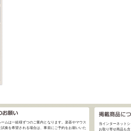
ルームは一組様ずつのご案内となります。楽器やマウス
当インターネットシ
ご試奏を希望される場合は、事前にご予約をお願いいた
お取り寄せ商品も含