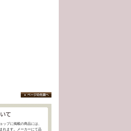
ョップに掲載の商品には、
まれます。メーカーにて品