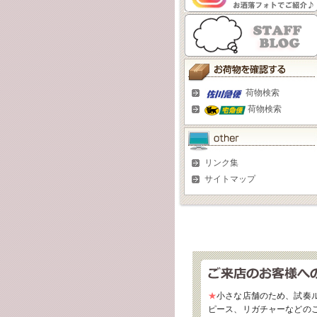
荷物検索
荷物検索
リンク集
サイトマップ
★
小さな店舗のため、試奏
ピース、リガチャーなどの