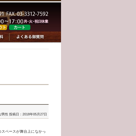
代/男性
投稿日：2018年05月27日
のスペースが舞台上になかっ