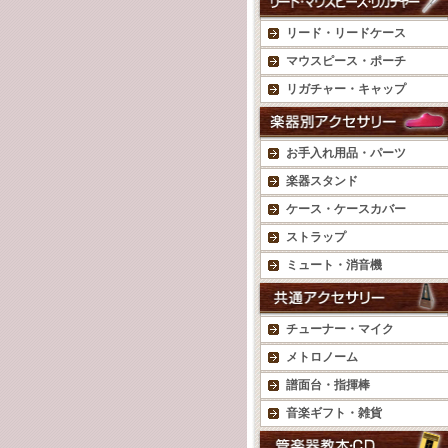
リード・リードケース
マウスピース・ポーチ
リガチャー・キャップ
お手入れ用品・パーツ
楽器スタンド
ケース・ケースカバー
ストラップ
ミュート・消音機
チューナー・マイク
メトロノーム
譜面台・指揮棒
音楽ギフト・雑貨