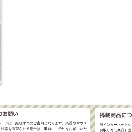
ルームは一組様ずつのご案内となります。楽器やマウス
当インターネットシ
ご試奏を希望される場合は、事前にご予約をお願いいた
お取り寄せ商品も含