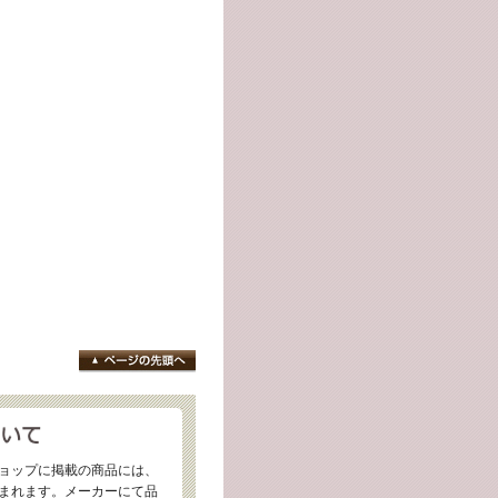
ョップに掲載の商品には、
まれます。メーカーにて品