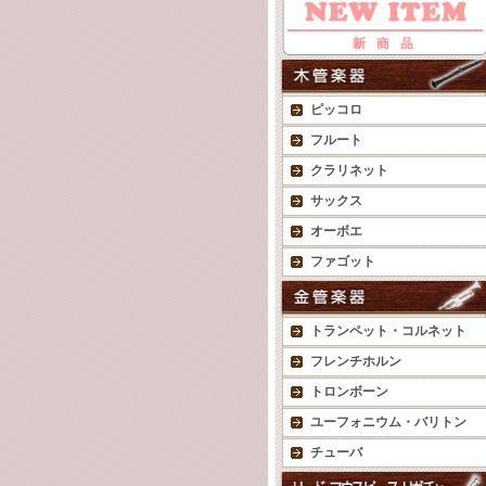
ピッコロ
フルート
クラリネット
サックス
オーボエ
ファゴット
トランペット・コルネット
フレンチホルン
トロンボーン
ユーフォニウム・バリトン
チューバ