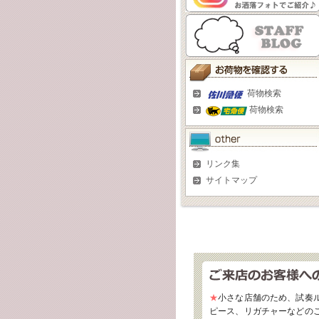
荷物検索
荷物検索
リンク集
サイトマップ
★
小さな店舗のため、試奏
ピース、リガチャーなどの