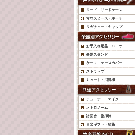
リード・リードケース
マウスピース・ポーチ
リガチャー・キャップ
お手入れ用品・パーツ
楽器スタンド
ケース・ケースカバー
ストラップ
ミュート・消音機
チューナー・マイク
メトロノーム
譜面台・指揮棒
音楽ギフト・雑貨