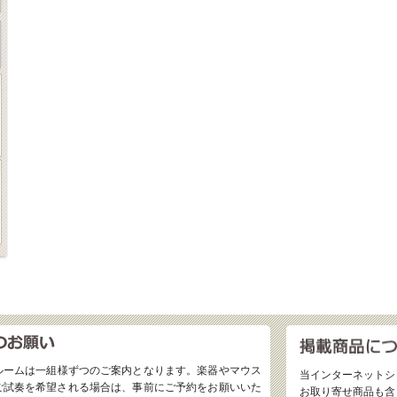
ルームは一組様ずつのご案内となります。楽器やマウス
当インターネットシ
ご試奏を希望される場合は、事前にご予約をお願いいた
お取り寄せ商品も含