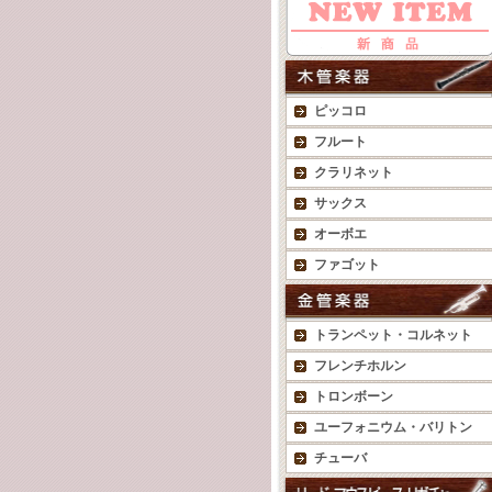
ピッコロ
フルート
クラリネット
サックス
オーボエ
ファゴット
トランペット・コルネット
フレンチホルン
トロンボーン
ユーフォニウム・バリトン
チューバ