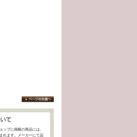
ョップに掲載の商品には、
まれます。メーカーにて品