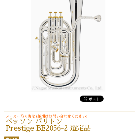
メーカー取り寄せ(納期はお問い合わせください)
ベッソン バリトン
Prestige BE2056-2 選定品