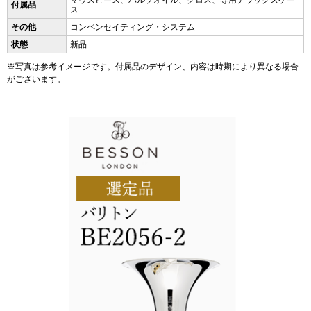
付属品
ス
その他
コンペンセイティング・システム
状態
新品
※写真は参考イメージです。付属品のデザイン、内容は時期により異なる場合
がございます。