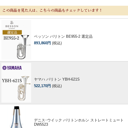
この商品を見た人は、こちらの商品もチェックしています！
ベッソン バリトン BE955-2 選定品
893,860円
(税込)
ヤマハ バリトン YBH-621S
522,170円
(税込)
デニス･ウイック バリトンホルン ストレートミュート
DW5523