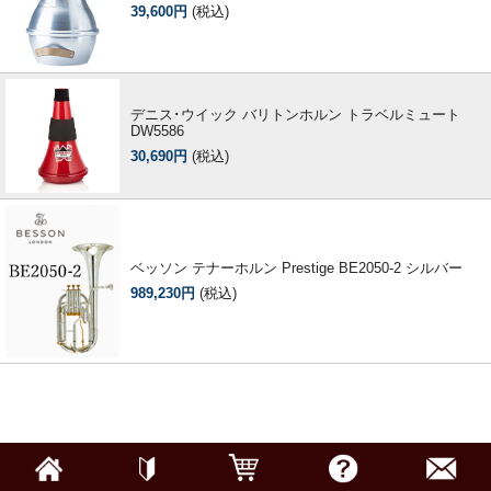
39,600円
(税込)
デニス･ウイック バリトンホルン トラベルミュート
DW5586
30,690円
(税込)
ベッソン テナーホルン Prestige BE2050-2 シルバー
989,230円
(税込)