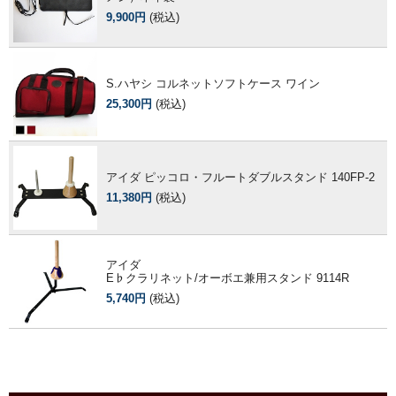
9,900円
(税込)
S.ハヤシ コルネットソフトケース ワイン
25,300円
(税込)
アイダ ピッコロ・フルートダブルスタンド 140FP-2
11,380円
(税込)
アイダ
E♭クラリネット/オーボエ兼用スタンド 9114R
5,740円
(税込)