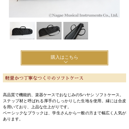
購入はこちら
軽量かつ丁寧なつくりのソフトケース
高品質で機能的、楽器ケースでおなじみのSハヤシ ソフトケース。
ステップ材と呼ばれる厚手のしっかりした生地を使用。縁には合皮
を用いており、上品な仕上がりです。
ベーシックなブラックは、学生さんから一般の方まで幅広く人気が
あります。