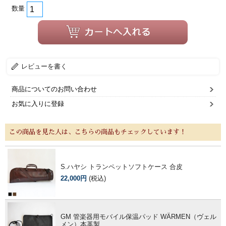
数量
レビューを書く
商品についてのお問い合わせ
お気に入りに登録
この商品を見た人は、こちらの商品もチェックしています！
S.ハヤシ トランペットソフトケース 合皮
22,000円
(税込)
GM 管楽器用モバイル保温パッド WÄRMEN（ヴェル
メン）本革製