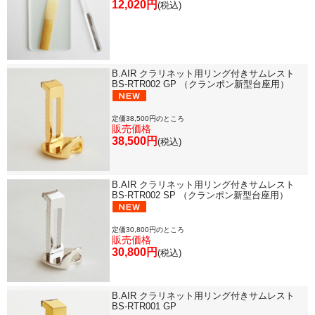
12,020円
(税込)
B.AIR クラリネット用リング付きサムレスト
BS-RTR002 GP （クランポン新型台座用）
定価38,500円のところ
販売価格
38,500円
(税込)
B.AIR クラリネット用リング付きサムレスト
BS-RTR002 SP （クランポン新型台座用）
定価30,800円のところ
販売価格
30,800円
(税込)
B.AIR クラリネット用リング付きサムレスト
BS-RTR001 GP