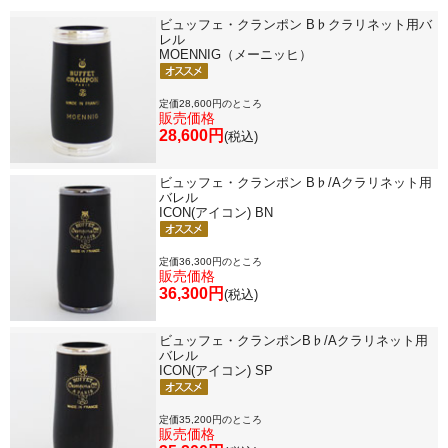
ビュッフェ・クランポン B♭クラリネット用バ
レル
MOENNIG（メーニッヒ）
定価28,600円のところ
販売価格
28,600円
(税込)
ビュッフェ・クランポン B♭/Aクラリネット用
バレル
ICON(アイコン) BN
定価36,300円のところ
販売価格
36,300円
(税込)
ビュッフェ・クランポンB♭/Aクラリネット用
バレル
ICON(アイコン) SP
定価35,200円のところ
販売価格