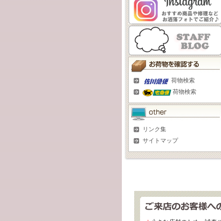
荷物検索
荷物検索
リンク集
サイトマップ