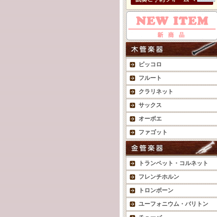
ピッコロ
フルート
クラリネット
サックス
オーボエ
ファゴット
トランペット・コルネット
フレンチホルン
トロンボーン
ユーフォニウム・バリトン