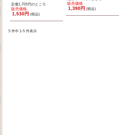
販売価格
定価1,705円のところ
1,390円
販売価格
(税込)
1,530円
(税込)
5 件中 1-5 件表示