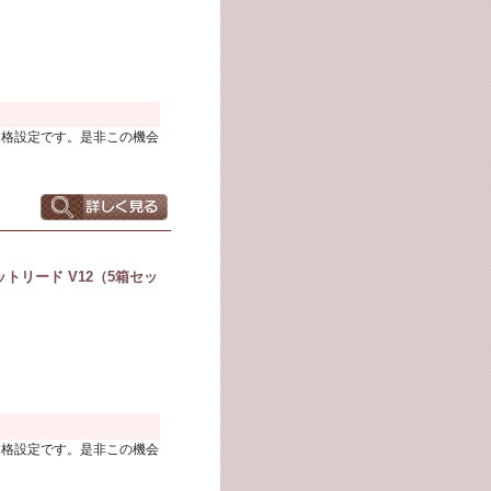
価格設定です。是非この機会
トリード V12（5箱セッ
価格設定です。是非この機会