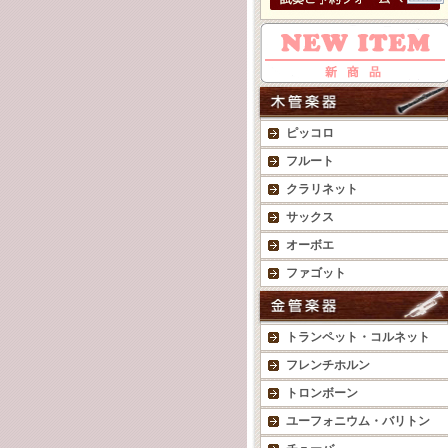
ピッコロ
フルート
クラリネット
サックス
オーボエ
ファゴット
トランペット・コルネット
フレンチホルン
トロンボーン
ユーフォニウム・バリトン