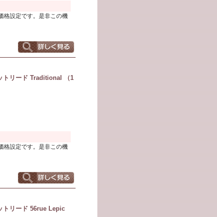
価格設定です。是非この機
ド Traditional （1
価格設定です。是非この機
ド 56rue Lepic