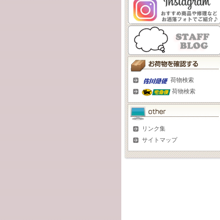
荷物検索
荷物検索
リンク集
サイトマップ