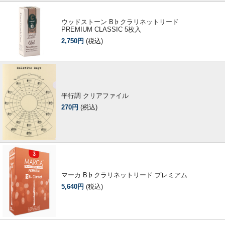
ウッドストーン B♭クラリネットリード
PREMIUM CLASSIC 5枚入
2,750円
(税込)
平行調 クリアファイル
270円
(税込)
マーカ B♭クラリネットリード プレミアム
5,640円
(税込)