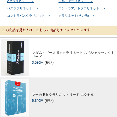
Aクラリネット ＞
アルトクラリネット ＞
バスクラリネット ＞
コントラアルトクラリネット ＞
コントラバスクラリネット ＞
クラリネット(その他) ＞
この商品を見た人は、こちらの商品もチェックしています！
マダム・ギース B♭クラリネット スペシャルセレクト
リード
3,520円
(税込)
マーカ B♭クラリネットリード エクセル
5,640円
(税込)