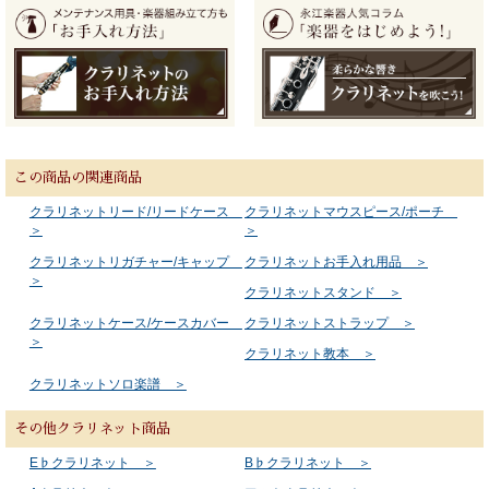
この商品の関連商品
クラリネットリード/リードケース
クラリネットマウスピース/ポーチ
＞
＞
クラリネットリガチャー/キャップ
クラリネットお手入れ用品 ＞
＞
クラリネットスタンド ＞
クラリネットケース/ケースカバー
クラリネットストラップ ＞
＞
クラリネット教本 ＞
クラリネットソロ楽譜 ＞
その他クラリネット商品
E♭クラリネット ＞
B♭クラリネット ＞