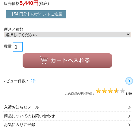
5,440円
販売価格
(税込)
【54 円分】のポイントご進呈
硬さ／種類
数量
レビュー件数：
2件
この商品の平均評価：
3.50
入荷お知らせメール
商品についてのお問い合わせ
お気に入りに登録