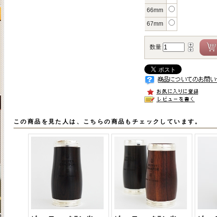
66mm
67mm
数量
この商品を見た人は、こちらの商品もチェックしています。