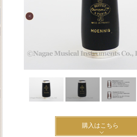
購入はこちら