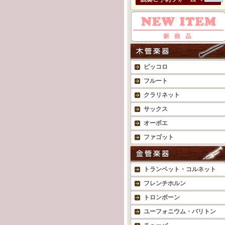
ピッコロ
フルート
クラリネット
サックス
オーボエ
ファゴット
トランペット・コルネット
フレンチホルン
トロンボーン
ユーフォニウム・バリトン