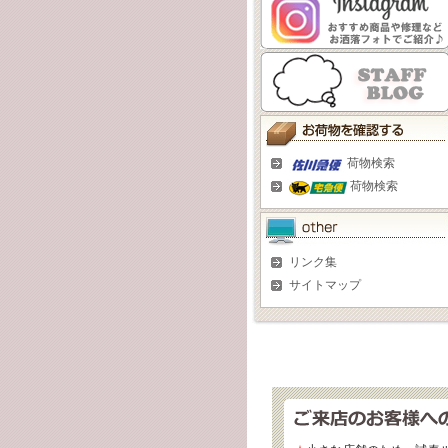
荷物検索
荷物検索
リンク集
サイトマップ